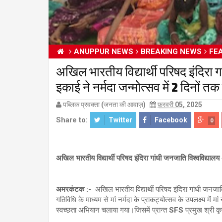
ANUPPUR NEWS
BREAKING NEWS
FE
अखिल भारतीय विद्यार्थी परिषद इंदि
इकाई ने नर्मदा जन्मोत्सव में 2 दि
पब्लिक प्रवक्ता (जनता की आवाज़)
फ़रवरी 05, 2025
Share to:
Twitter
Facebook
0
अखिल भारतीय विद्यार्थी परिषद इंदिरा गांधी जनजाति विश्वविद्या
अमरकंटक :-
अखिल भारतीय विद्यार्थी परिषद इंदिरा गांधी जनजाति
गतिविधि के माध्यम से मां नर्मदा के प्राकट्योत्सव के उपलक्ष्य में
स्वच्छता अभियान चलाया गया।जिसमें प्रान्त SFS प्रमुख श्री कृष्