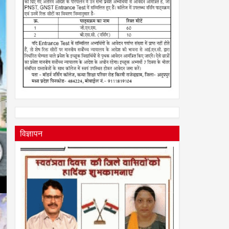
विज्ञापन