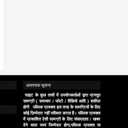
आवश्यक सूचना
साइट के कुछ तत्वों में उपयोगकर्ताओं द्वारा प्रस्तुत
सामग्री ( समाचार / फोटो / विडियो आदि ) शामिल
होगी . पब्लिक प्रवक्ता इस तरह के सामग्रियों के लिए
कोई ज़िम्मेदार नहीं स्वीकार करता है। पब्लिक प्रवक्ता
में प्रकाशित ऐसी सामग्री के लिए संवाददाता / खबर
देने वाला स्वयं जिम्मेदार होगा,पब्लिक प्रवक्ता या