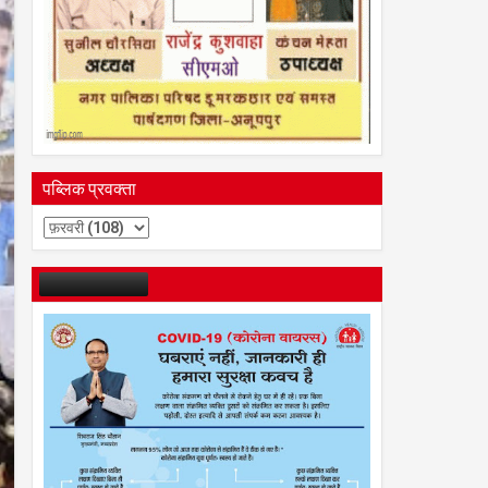
पब्लिक प्रवक्ता