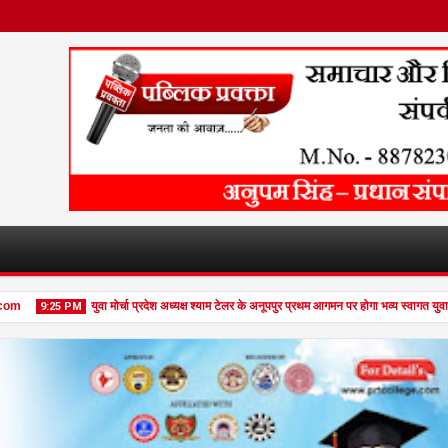
युवा मोर्चा प्रदेश अध्यक्ष श्याम टेलर के अनूपपुर प्रथम आगमन पर होगा भव्य स्वागत युवा 
9:25 PM
08
Feb