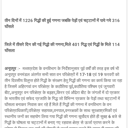
तीन दिनों में 1226 गिद्धों की हुई गणना जबकि पेड़ों एवं चट्टानों में पाये गये 316
घोंसले
जिले में तीसरे दिन की गई गिद्धो की गणना,मिले 401 गिद्ध एवं गिद्धों के मिले 114
घोंसला
अनूपपुर :-
मध्यप्रदेश के वनविभाग के निर्देशानुसार पूर्व वर्षों की तरह इस वर्ष भी
अनूपपुर वनमंडल अंतर्गत सभी सात वन परिक्षेत्रों में 17-18 एवं 19 फरवरी को
तीन दिवसीय विलुप्त होते गिद्धों के संरक्षण हेतु गिद्धों की गणना का कार्य किया जा रहा
है जिसमें अहिरगवां वन परिक्षेत्र के कठौतिया पूर्व,कठौतिया पश्चिम एवं जुगवारी
बीट,अनूपपुर वन परिक्षेत्र के बड़हर,किरर एवं औढेरा बीट के जंगलों में दो प्रकार
के भारतीय एवं सफेद प्रजाति के गिद्ध जो विभिन्न प्रकार के पेड़ों तथा चट्टानों में
घोंसला बनाकर निवास कर रहे हैं मिले हैं गिद्धों की गणना में वनविभाग के वन
परिक्षेत्राधिकारी,परिक्षेत्र सहायक,वनपाल,वनरक्षकों के साथ सुरक्षाश्रमिकों एवं
स्थानीय जनों का सहयोग लिया गया गिद्धों की गणना सूर्योदय होते ही सुबह 6 बजे से
गिद्धों के घोषला या चट्टानों में बनाए गए रहवास क्षेत्र से ऊर्जा प्राप्त करने के