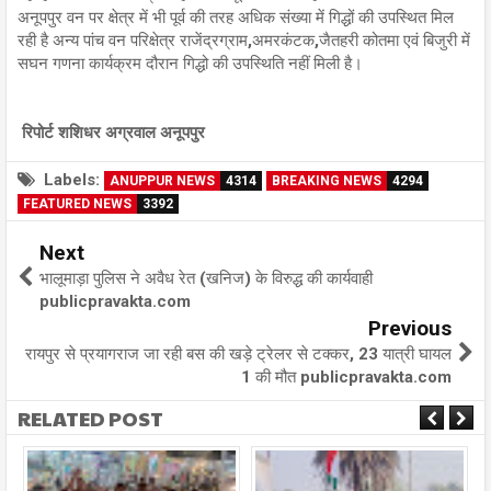
अनूपपुर वन पर क्षेत्र में भी पूर्व की तरह अधिक संख्या में गिद्धों की उपस्थित मिल
रही है अन्य पांच वन परिक्षेत्र राजेंद्रग्राम,अमरकंटक,जैतहरी कोतमा एवं बिजुरी में
सघन गणना कार्यक्रम दौरान गिद्धो की उपस्थिति नहीं मिली है।
रिपोर्ट शशिधर अग्रवाल अनूपपुर
Labels:
ANUPPUR NEWS
4314
BREAKING NEWS
4294
FEATURED NEWS
3392
Next
भालूमाड़ा पुलिस ने अवैध रेत (खनिज) के विरुद्ध की कार्यवाही
publicpravakta.com
Previous
रायपुर से प्रयागराज जा रही बस की खड़े ट्रेलर से टक्कर, 23 यात्री घायल
1 की मौत publicpravakta.com
RELATED POST