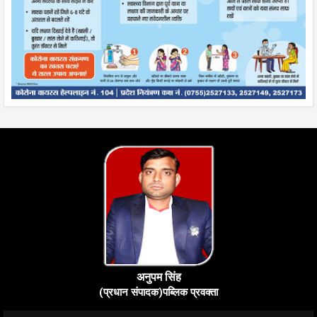
अनुपम सिंह
(प्रधान संपादक)पब्लिक प्रवक्ता