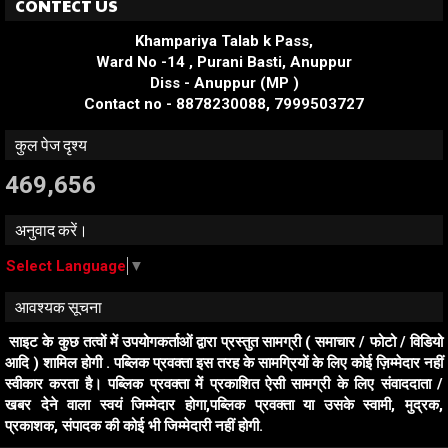
CONTECT US
Khampariya Talab k Pass,
Ward No -14 , Purani Basti, Anuppur
Diss - Anuppur (MP )
Contact no - 8878230088, 7999503727
कुल पेज दृश्य
469,656
अनुवाद करें।
Select Language
▼
आवश्यक सूचना
साइट के कुछ तत्वों में उपयोगकर्ताओं द्वारा प्रस्तुत सामग्री ( समाचार / फोटो / विडियो
आदि ) शामिल होगी . पब्लिक प्रवक्ता इस तरह के सामग्रियों के लिए कोई ज़िम्मेदार नहीं
स्वीकार करता है। पब्लिक प्रवक्ता में प्रकाशित ऐसी सामग्री के लिए संवाददाता /
खबर देने वाला स्वयं जिम्मेदार होगा,पब्लिक प्रवक्ता या उसके स्वामी, मुद्रक,
प्रकाशक, संपादक की कोई भी जिम्मेदारी नहीं होगी.