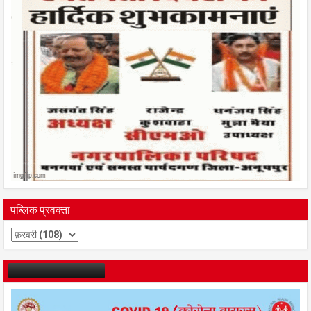
पब्लिक प्रवक्ता