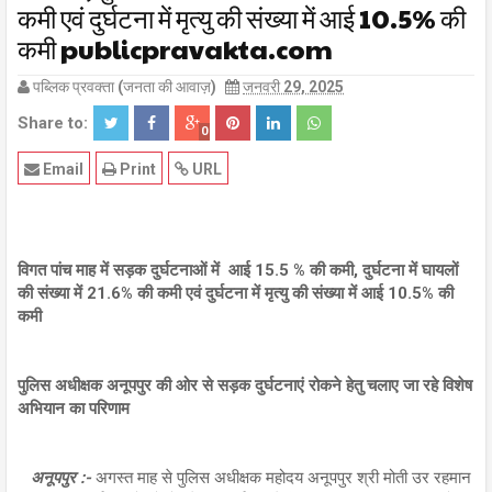
कमी एवं दुर्घटना में मृत्यु की संख्या में आई 10.5% की
कमी publicpravakta.com
पब्लिक प्रवक्ता (जनता की आवाज़)
जनवरी 29, 2025
Share to:
0
Email
Print
URL
विगत पांच माह में सड़क दुर्घटनाओं में आई 15.5 % की कमी, दुर्घटना में घायलों
की संख्या में 21.6% की कमी एवं दुर्घटना में मृत्यु की संख्या में आई 10.5% की
कमी
पुलिस अधीक्षक अनूपपुर की ओर से सड़क दुर्घटनाएं रोकने हेतु चलाए जा रहे विशेष
अभियान का परिणाम
अनूपपुर :-
अगस्त माह से पुलिस अधीक्षक महोदय अनूपपुर श्री मोती उर रहमान