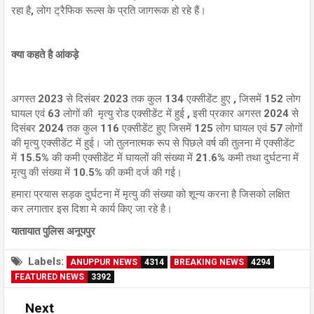
रहा है, लोग ट्रैफिक रूल्स के प्रति जागरूक हो रहे हैं।
क्या कहते है आंकड़े
अगस्त 2023 से दिसंबर 2023 तक कुल 134 एक्सीडेंट हुए , जिसमें 152 लोग
घायल एवं 63 लोगों की मृत्यु रोड एक्सीडेंट में हुई , इसी प्रकार अगस्त 2024 से
दिसंबर 2024 तक कुल 116 एक्सीडेंट हुए जिसमें 125 लोग घायल एवं 57 लोगों
की मृत्यु एक्सीडेंट में हुई। जो तुलनात्मक रूप से पिछले वर्ष की तुलना में एक्सीडेंट
में 15.5% की कमी एक्सीडेंट में घायलों की संख्या में 21.6% कमी तथा दुर्घटना में
मृत्यु की संख्या में 10.5% की कमी दर्ज की गई।
हमारा प्रयास सड़क दुर्घटना में मृत्यु की संख्या को शून्य करना है जिसको लक्षित
कर लगातार इस दिशा मे कार्य किए जा रहे है।
यातायात पुलिस अनूपपुर
Labels:
ANUPPUR NEWS
4314
BREAKING NEWS
4294
FEATURED NEWS
3392
Next