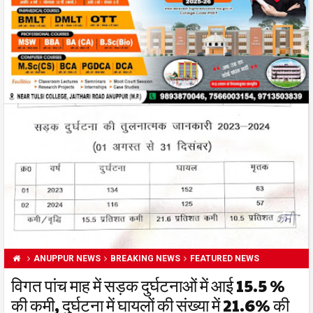
ANUPPUR NEWS
BREAKING NEWS
FEATURED NEWS
विगत पांच माह में सड़क दुर्घटनाओं में आई 15.5 %
की कमी, दुर्घटना में घायलों की संख्या में 21.6% की