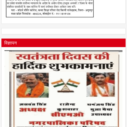
विज्ञापन