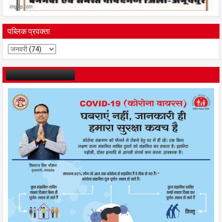
पब्लिक प्रवक्ता