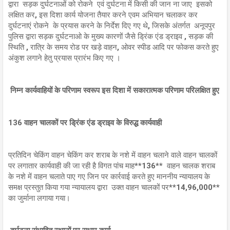
द्वारा सड़क दुर्घटनाओं को रोकने एवं दुर्घटना में किसी की जान ना जाए इसको
लक्षित कर, इस दिशा कार्य योजना तैयार करने एवम अभियान चलाकर कर
दुर्घटनाएं रोकने के प्रयास करने के निर्देश दिए गए थे, जिसके अंतर्गत अनूपपुर
पुलिस द्वारा सड़क दुर्घटनाओ के मुख्य कारणों जैसे ड्रिंक एंड ड्राइव , सड़क की
स्थिति , रात्रि के समय रोड पर खड़े वाहन, ओवर स्पीड आदि पर फोकस करते हुए
अंकुश लगाने हेतु प्रयास प्रारंभ किए गए ।
निम्न कार्यवाहियों के परिणाम स्वरूप इस दिशा में सकारात्मक परिणाम परिलक्षित हुए
136 वाहन चालकों पर ड्रिंक एंड ड्राइव के विरुद्ध कार्यवाही
प्रतिदिन चेकिंग वाहन चेकिंग कर शराब के नशे में वाहन चलाने वाले वाहन चालकों
पर लगातार कार्यवाही की जा रही है विगत पांच माह**136** वाहन चालक शराब
के नशे में वाहन चलाते पाए गए जिन पर कार्रवाई करते हुए माननीय न्यायालय के
समक्ष प्रस्तुत किया गया न्यायालय द्वारा उक्त वाहन चालकों पर**14,96,000**
का जुर्माना लगाया गया।