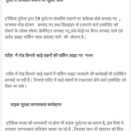
दुर्घटना संभावित स्थानों पर सुधार कार्य
ट्रैफिक पुलिस द्वारा 19 दुर्घटना संभावित स्थानों पर सचेतक बोर्ड लगवाए गए ,
परसवार मोड ब्रेकर बनवाए गए तथा डिवाइडर से टकराने वाले एक्सीडेंट को
रोकने के उद्देश्य सोलर डेलीनेटर लगवाए गए,अंधे मोड़ो पर मिरर लगवाए जाने एवं
थर्मल व्हाइट मार्किंग जल्द करवाए जाने की योजना है।
रात्रि में रोड किनारे खड़े वाहनों की पार्किंग लाइट पर नजर
रात्रि में रोड किनारे खड़े वाहनों में पार्किंग लाइट जलवाने की कार्यवाही भी प्रतिदिन
करवाई जा रही है। जिससे रात्रि में खड़े वाहनों से टकराकर होने वाले एक्सीडेंट को
रोका जा सके।
सड़क सुरक्षा जागरूकता कार्यक्रम
ट्रैफिक रूल्स की जानकारी ना होना भी सड़क दुर्घटना का कारण है, इस दिशा मे
लगातार जागरूकता अभियान चलाए जा रहे है , जिसका लाभ भी आमजन को मिल