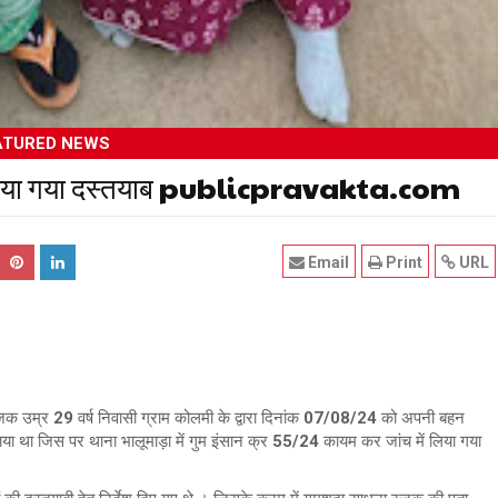
ATURED NEWS
 को किया गया दस्तयाब publicpravakta.com
Email
Print
URL
जक उम्र 29 वर्ष निवासी ग्राम कोलमी के द्वारा दिनांक 07/08/24 को अपनी बहन
कराया था जिस पर थाना भालूमाड़ा में गुम इंसान क्र 55/24 कायम कर जांच में लिया गया