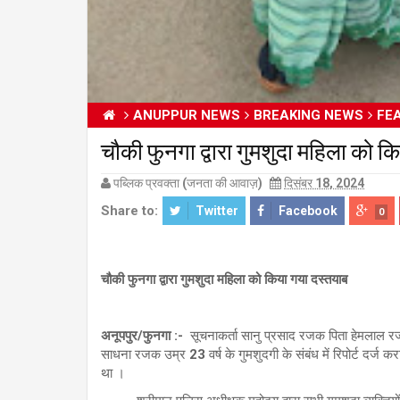
ANUPPUR NEWS
BREAKING NEWS
FE
चौकी फुनगा द्वारा गुमशुदा महिला
पब्लिक प्रवक्ता (जनता की आवाज़)
दिसंबर 18, 2024
Share to:
Twitter
Facebook
0
चौकी फुनगा द्वारा गुमशुदा महिला को किया गया दस्तयाब
अनूपपुर/फुनगा :-
सूचनाकर्ता सानु प्रसाद रजक पिता हेमलाल र
साधना रजक उम्र 23 वर्ष के गुमशुदगी के संबंध में रिपोर्ट दर्ज 
था ।