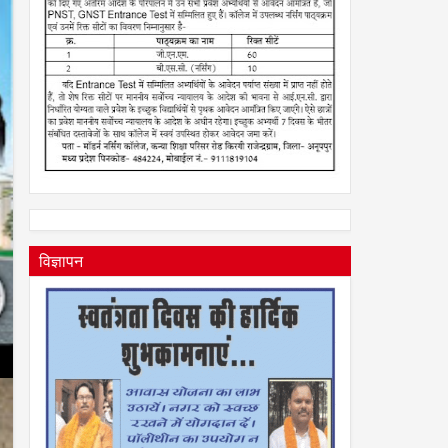
विज्ञापन