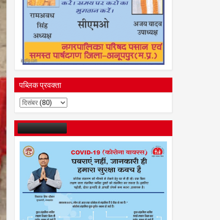
पब्लिक प्रवक्ता