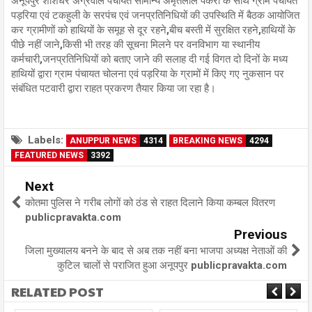
अनूपपुर शशिधर अग्रवाल पंचायत सामान्य अमृतलाल पैकरा के साथ ग्राम पंचायत
पड़रिया एवं टकहुली के सरपंच एवं जनप्रतिनिधियों की उपस्थिति में बैठक आयोजित
कर ग्रामीणों को हाथियों के समूह से दूर रहने,बीच बस्ती में सुरक्षित रहने,हाथियों के
पीछे नहीं जाने,किसी भी तरह की सूचना मिलने पर वनविभाग या स्थानीय
कर्मचारी,जनप्रतिनिधियों को बताए जाने की सलाह दी गई विगत दो दिनों के मध्य
हाथियों द्वारा ग्राम पंचायत चोलना एवं पड़रिया के ग्रामों में किए गए नुकसान पर
संबंधित पटवारी द्वारा राहत प्रकरण तैयार किया जा रहा है।
Labels:
ANUPPUR NEWS
4314
BREAKING NEWS
4294
FEATURED NEWS
3392
Next
कोतमा पुलिस ने गरीब लोगों को ठंड से राहत दिलाने किया कम्बल वितरण
publicpravakta.com
Previous
जिला मुख्यालय बनने के बाद से अब तक नहीं बना भाजपा अध्यक्ष नेताओं की
कुटिल चालों से पराजित हुआ अनूपपुर publicpravakta.com
RELATED POST