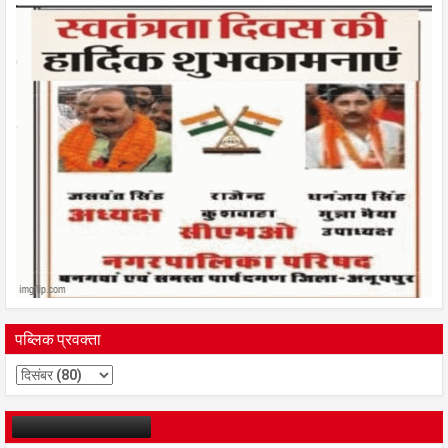
पब्लिक प्रवक्ता