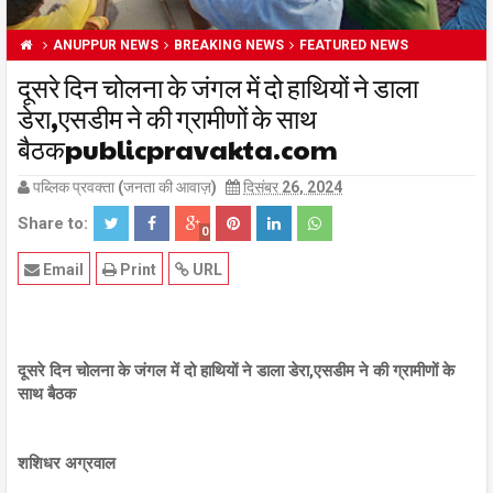
ANUPPUR NEWS
BREAKING NEWS
FEATURED NEWS
दूसरे दिन चोलना के जंगल में दो हाथियों ने डाला
डेरा,एसडीम ने की ग्रामीणों के साथ
बैठकpublicpravakta.com
पब्लिक प्रवक्ता (जनता की आवाज़)
दिसंबर 26, 2024
Share to:
0
Email
Print
URL
दूसरे दिन चोलना के जंगल में दो हाथियों ने डाला डेरा,एसडीम ने की ग्रामीणों के
साथ बैठक
शशिधर अग्रवाल