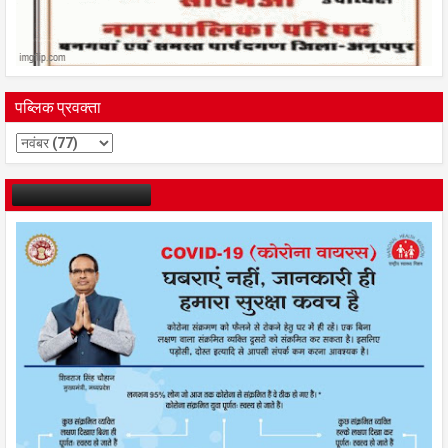
पब्लिक प्रवक्ता