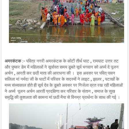
अमरकंटक :-
पवित्र नगरी अमरकंटक के कोटी तीर्थ घाट , रामघाट उत्तर तट
और पुष्कर डेम में महिलाओं ने सूर्यास्त समय डूबते सूर्य भगवान को अर्घ्य दे पूजन
अर्चन , आरती कर छठी माता की आराधना की । इस अवसर पर पवित् पावन
सलिला मां नर्मदा जी के घाटों में परिवार के सदस्यों ने लाइट , झालर , पटाखों के
मध्य संध्याकाल होते ही सूर्य देव के डूबते अवसर पर निर्जला व्रत रख रही महिलाओं
ने अर्घ्य पूजन अर्चन आरती प्रदक्षिणा कर परिवार के संतान , समाज के सुख
समृद्धि की कुशलता की कामना मां छठी मैया से विनम्र प्रार्थना के साथ की गई ।