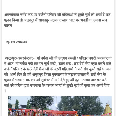
अमरकंटक नर्मदा तट पर दर्जनों परिवार की महिलाओं ने डूबते सूर्य को अर्घ्य दे छठ
पूजन किया तो अनूपपुर में सामतपुर मढ़फा तालाब घाट पर भक्तों का उमडा जन
सैलाब
श्रवण उपाध्याय
अनूपपुर/अमरकंटक:- मां नर्मदा जी की उद्गम स्थली / पवित्र नगरी अमरकंटक
में आज मां नर्मदा नदी तट पर सूर्य षष्ठी , डाला छठ , छठ देवी मैया व्रत करने वाले
दर्जनों परिवार के छठी देवी मैया जी की व्रती महिलाओ ने पति संग डूबते सूर्य भगवान
को अर्घ्य दिए तो वही अनूपपुर जिला मुख्यालय के मड़फा तालाब में छठी मैया के
पूजन में भगवान भास्कर को सूर्यास्त में अर्ग देते हुए की पूजा तलाब घाट पर छठी
माई की कठिन पूजा उपासना के पश्चात भक्तों ने डूबते सूर्य की पूजा कर अर्घ्य दिया
।