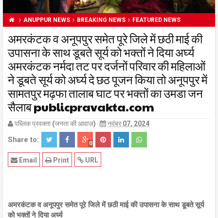
ANUPPUR NEWS
BREAKING NEWS
FEATURED NEWS
अमरकंटक व अनूपपुर समेत पूरे जिले में छठी माई की
उपासना के साथ डूबते सूर्य को भक्तों ने दिया अर्घ्य
अमरकंटक नर्मदा तट पर दर्जनों परिवार की महिलाओं
ने डूबते सूर्य को अर्घ्य दे छठ पूजन किया तो अनूपपुर में
सामतपुर मढ़फा तालाब घाट पर भक्तों का उमडा जन
सैलाब publicpravakta.com
पब्लिक प्रवक्ता (जनता की आवाज़)
नवंबर 07, 2024
Share to:
0
Email
Print
URL
अमरकंटक व अनूपपुर समेत पूरे जिले में छठी माई की उपासना के साथ डूबते सूर्य
को भक्तों ने दिया अर्घ्य