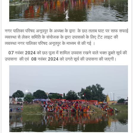
नगर पालिका परिषद अनूपपुर के अध्यक्ष के द्वारा के छठ तलाब घाट पर साफ सफाई
व्यवस्था से लेकर समिति के संयोजक के द्वारा उपासको के लिए टेंट लाइट की
व्यवस्था नगर पालिका परिषद अनूपपुर के माध्यम से की गई ।
07 नवंबर 2024 को छठ पूजा में शामिल उपवास रखने वाले भक्त डूबते सूर्य की
उपासना की एवं 08 नवंबर 2024 को उगते सूर्य की उपासना की जाएगी।