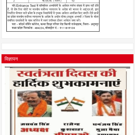
विज्ञापन