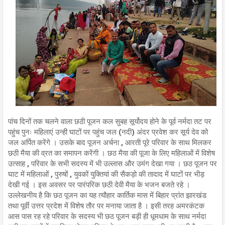
पांच दिनों तक चलने वाला छठी पूजन कल सुबह सूर्योदय होने के पूर्व नर्मदा तट पर
पहुंच पुनः महिलाएं उन्ही घाटों पर पहुंच जल (नदी) अंदर प्रवेश कर सूर्य देव को
जल अर्पित करेंगे । उसके बाद पूजन अर्चना , आरती पूरे परिवार के साथ मिलकर
छठी मैया की व्रत का समापन करेंगी । छठ मैया की पूजा के लिए महिलाओं में विशेष
उत्साह , परिवार के सभी सदस्य में भी उल्लास और उमंग देखा गया । छठ पूजन पर
घाट में महिलाओं , पुरुषों , युवकों युक्तियां की सैकड़ो की तादाद में घाटों पर भीड़
देखी गई । इस अवसर पर पारंपरिक छठी देवी मैया के भजन बजते रहे ।
उल्लेखनीय है कि छठ पूजन का यह त्यौहार कार्तिक मास में बिहार प्रांत झारखंड
तथा पूर्वी उत्तर प्रदेश में विशेष तौर पर मनाया जाता है । इसी तरह अमरकंटक
आस पास रह रहे परिवार के सदस्य भी छठ पूजन बड़ी ही धूमधाम के साथ नर्मदा