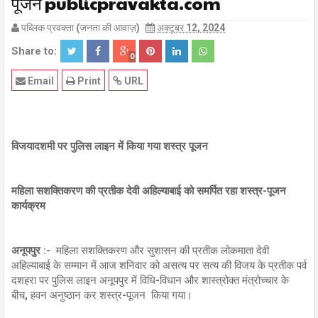
पूजन publicpravakta.com
पब्लिक प्रवक्ता (जनता की आवाज़)
अक्टूबर 12, 2024
Share to:
0
Email
Print
URL
विजयादशमी पर पुलिस लाइन में किया गया शस्त्र पूजन
महिला सशक्तिकरण की प्रतीक देवी अहिल्याबाई को समर्पित रहा शस्त्र-पूजन
कार्यक्रम
अनूपपुर :-
महिला सशक्तिकरण और सुशासन की प्रतीक लोकमाता देवी
अहिल्याबाई के सम्मान में आज शनिवार को असत्य पर सत्य की विजय के प्रतीक पर्व
दशहरा पर पुलिस लाइन अनूपपुर में विधि-विधान और शास्त्रोक्त मंत्रोच्चार के
बीच, हवन अनुष्ठान कर शस्त्र-पूजन किया गया।