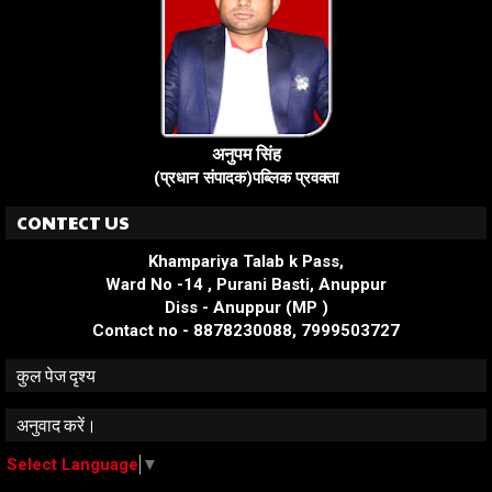
अनुपम सिंह
(प्रधान संपादक)पब्लिक प्रवक्ता
CONTECT US
Khampariya Talab k Pass,
Ward No -14 , Purani Basti, Anuppur
Diss - Anuppur (MP )
Contact no - 8878230088, 7999503727
कुल पेज दृश्य
अनुवाद करें।
Select Language
▼