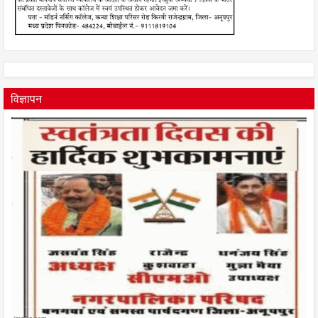
विज्ञापन