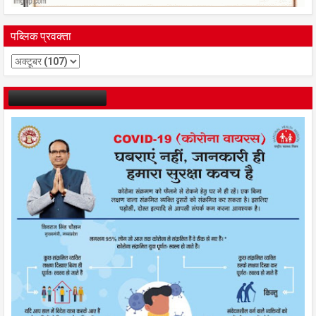
पब्लिक प्रवक्ता