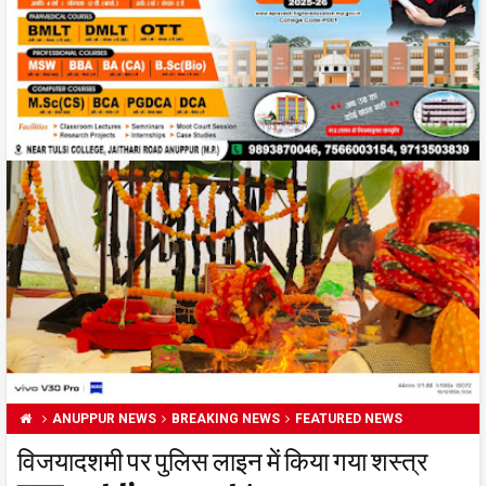
ANUPPUR NEWS
BREAKING NEWS
FEATURED NEWS
विजयादशमी पर पुलिस लाइन में किया गया शस्त्र