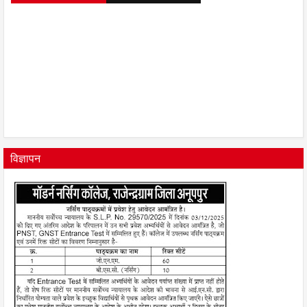
विज्ञापन