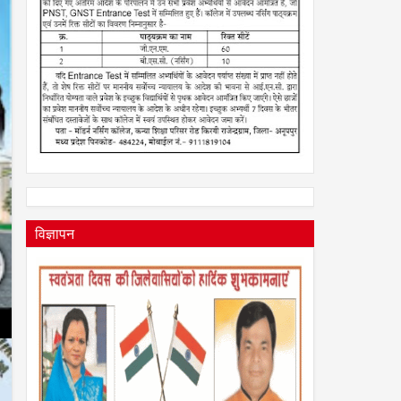
विज्ञापन