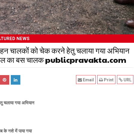
ATURED NEWS
ली वाहन चालकों को चेक करने हेतु चलाया गया अभियान
ोसेफ स्कूल का बस चालक publicpravakta.com
Email
Print
URL
 हेतु चलाया गया अभियान
के नशे में पाया गया