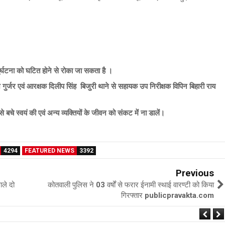
्घटना को घटित होने से रोका जा सकता है ।
गुर्जर एवं आरक्षक दिलीप सिंह बिजुरी थाने से सहायक उप निरीक्षक विपिन बिहारी राय
बचे स्वयं की एवं अन्य व्यक्तियों के जीवन को संकट में ना डालें।
4294
FEATURED NEWS
3392
Previous
ाले दो
कोतवाली पुलिस ने 03 वर्षों से फरार ईनामी स्थाई वारण्टी को किया
गिरफ्तार publicpravakta.com