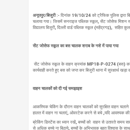
अनूपपुर/बिजुरी :-
दिनांक 19/10/24 को ट्रैफिक पुलिस द्वारा बिज
चलाया गया। जिसमें सनराइज पब्लिक स्कूल, सेंट जोसेफ मिशन स्क
विद्यालय बिजुरी, दिल्ली वार्ड पब्लिक स्कूल (महेंद्रगढ़), सह
सेंट जोसेफ स्कूल का बस चालक शराब के नशे में पाया गया
सेंट जोसेफ स्कूल के वाहन क्रमांक MP18-P-0274 (बस) का च
कार्यवाही करते हुए बस को जप्त कर बिजुरी थाना में सुरक्षार्थ 
वाहन चालकों को दी गई समझाइश
आकस्मिक चेकिंग के दौरान वाहन चालकों को सुरक्षित वाहन चलाने के 
हालत में वाहन ना चलाएं, ओवरटेक करने से बचे ,यदि आवश्यक की 
ब्रेकिंग डिस्टेंस का ध्यान रखें, बच्चों को वाहन से उतारते समय 
से अधिक बच्चे ना बिठाये, बच्चों के अभिभावक बहुत विश्वास के साथ आप