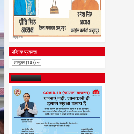
पब्लिक प्रवक्ता