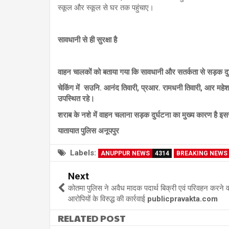
स्कूल और स्कूल से घर तक पहुंचाए।
सावधानी से ही सुरक्षा है
वाहन चालकों को बताया गया कि सावधानी और सतर्कता से सड़क दुर
चेकिंग में सउनि. आनंद तिवारी, प्रआर. रामधनी तिवारी, आर महेश 
उपस्थित रहे।
शराब के नशे में वाहन चलाना सड़क दुर्घटना का मुख्य कारण है इससे 
यातायात पुलिस अनूपपुर
Labels:
ANUPPUR NEWS
4314
BREAKING NEWS
Next
कोतमा पुलिस ने अवैध मादक पदार्थ बिक्री एवं परिवहन करने व
आरोपियों के विरुद्ध की कार्रवाई publicpravakta.com
RELATED POST