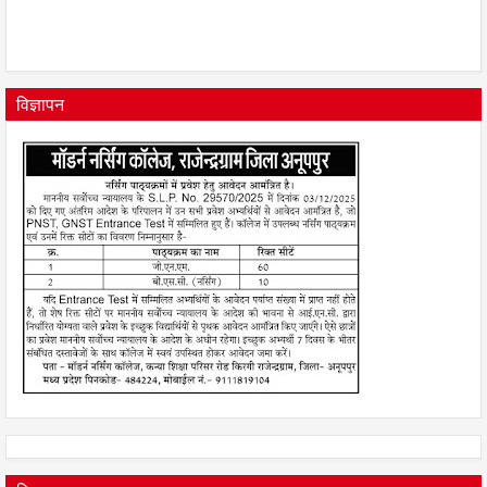
विज्ञापन