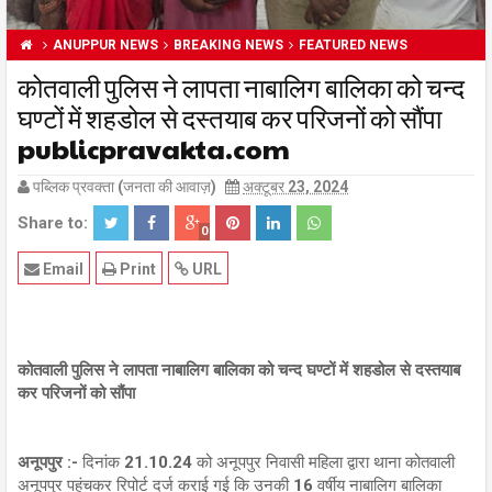
ANUPPUR NEWS
BREAKING NEWS
FEATURED NEWS
कोतवाली पुलिस ने लापता नाबालिग बालिका को चन्द
घण्टों में शहडोल से दस्तयाब कर परिजनों को सौंपा
publicpravakta.com
पब्लिक प्रवक्ता (जनता की आवाज़)
अक्टूबर 23, 2024
Share to:
0
Email
Print
URL
कोतवाली पुलिस ने लापता नाबालिग बालिका को चन्द घण्टों में शहडोल से दस्तयाब
कर परिजनों को सौंपा
अनूपपुर :-
दिनांक 21.10.24 को अनूपपुर निवासी महिला द्वारा थाना कोतवाली
अनूपपुर पहुंचकर रिपोर्ट दर्ज कराई गई कि उनकी 16 वर्षीय नाबालिग बालिका