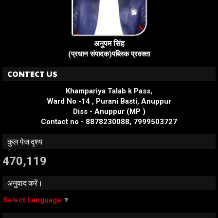
अनुपम सिंह
(प्रधान संपादक)पब्लिक प्रवक्ता
CONTECT US
Khampariya Talab k Pass,
Ward No -14 , Purani Basti, Anuppur
Diss - Anuppur (MP )
Contact no - 8878230088, 7999503727
कुल पेज दृश्य
470,119
अनुवाद करें।
Select Language
▼