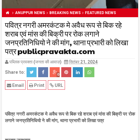
ANUPPUR NEWS
BREAKING NEWS
FEATURED NEWS
पवित्र नगरी अमरकंटक मे अवैध रूप से बिक रहे
शराब एवं मांस की बिक्री पर रोक लगाने
जनप्रतिनिधियो ने की मांग, थाना प्रभारी को लिखा
पत्र publicpravakta.com
पब्लिक प्रवक्ता (जनता की आवाज़)
सितंबर 21, 2024
Share to:
0
Email
Print
URL
पवित्र नगरी अमरकंटक मे अवैध रूप से बिक रहे शराब एवं मांस की बिक्री पर रोक
लगाने जनप्रतिनिधियो ने की मांग, थाना प्रभारी को लिखा पत्र