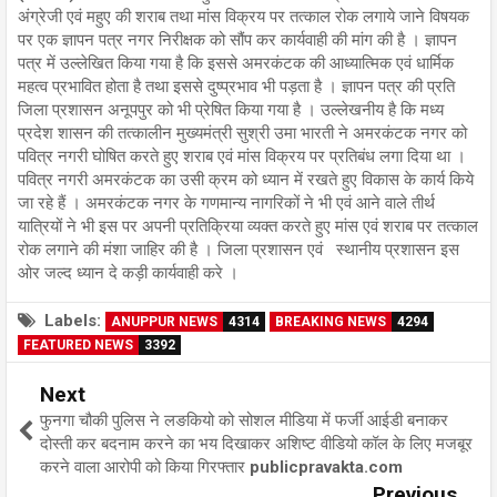
अंग्रेजी एवं महुए की शराब तथा मांस विक्रय पर तत्काल रोक लगाये जाने विषयक
पर एक ज्ञापन पत्र नगर निरीक्षक को सौंप कर कार्यवाही की मांग की है । ज्ञापन
पत्र में उल्लेखित किया गया है कि इससे अमरकंटक की आध्यात्मिक एवं धार्मिक
महत्व प्रभावित होता है तथा इससे दुष्प्रभाव भी पड़ता है । ज्ञापन पत्र की प्रति
जिला प्रशासन अनूपपुर को भी प्रेषित किया गया है । उल्लेखनीय है कि मध्य
प्रदेश शासन की तत्कालीन मुख्यमंत्री सुश्री उमा भारती ने अमरकंटक नगर को
पवित्र नगरी घोषित करते हुए शराब एवं मांस विक्रय पर प्रतिबंध लगा दिया था ।
पवित्र नगरी अमरकंटक का उसी क्रम को ध्यान में रखते हुए विकास के कार्य किये
जा रहे हैं । अमरकंटक नगर के गणमान्य नागरिकों ने भी एवं आने वाले तीर्थ
यात्रियों ने भी इस पर अपनी प्रतिक्रिया व्यक्त करते हुए मांस एवं शराब पर तत्काल
रोक लगाने की मंशा जाहिर की है । जिला प्रशासन एवं स्थानीय प्रशासन इस
ओर जल्द ध्यान दे कड़ी कार्यवाही करे ।
Labels:
ANUPPUR NEWS
4314
BREAKING NEWS
4294
FEATURED NEWS
3392
Next
फुनगा चौकी पुलिस ने लङकियो को सोशल मीडिया में फर्जी आईडी बनाकर
दोस्ती कर बदनाम करने का भय दिखाकर अशिष्ट वीडियो कॉल के लिए मजबूर
करने वाला आरोपी को किया गिरफ्तार publicpravakta.com
Previous