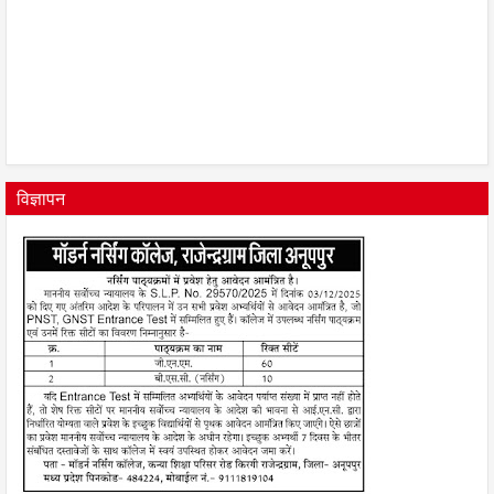
विज्ञापन