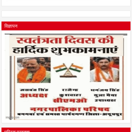
विज्ञापन
पब्लिक प्रवक्ता