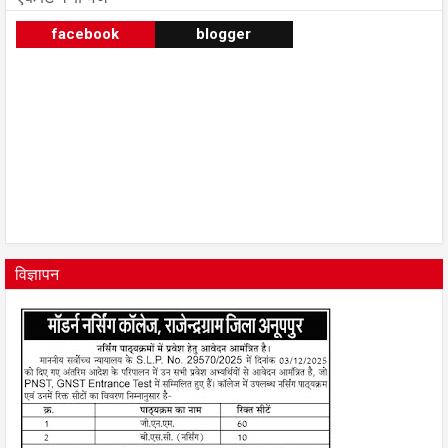
facebook
blogger
विज्ञापन