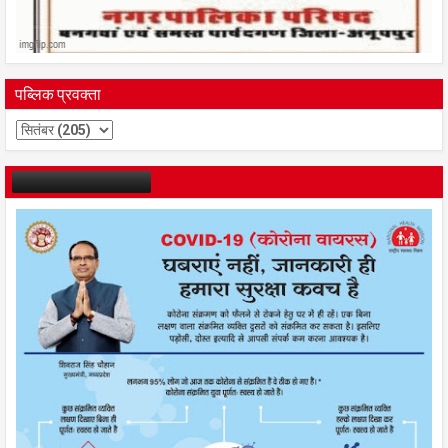
पब्लिक प्रवक्ता