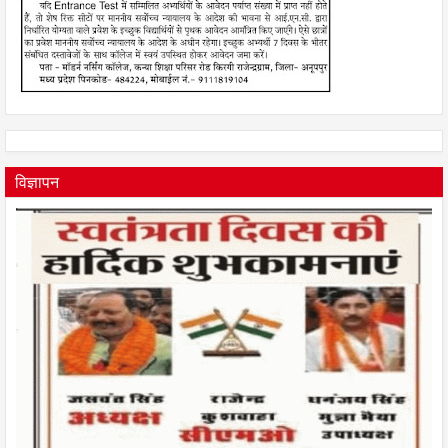
विज्ञापन