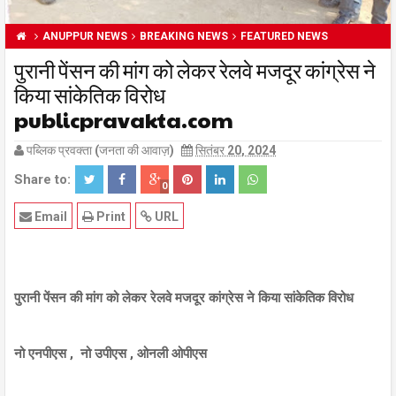
ANUPPUR NEWS
BREAKING NEWS
FEATURED NEWS
पुरानी पेंसन की मांग को लेकर रेलवे मजदूर कांग्रेस ने
किया सांकेतिक विरोध
publicpravakta.com
पब्लिक प्रवक्ता (जनता की आवाज़)
सितंबर 20, 2024
Share to:
0
Email
Print
URL
पुरानी पेंसन की मांग को लेकर रेलवे मजदूर कांग्रेस ने किया सांकेतिक विरोध
नो एनपीएस , नो उपीएस , ओनली ओपीएस