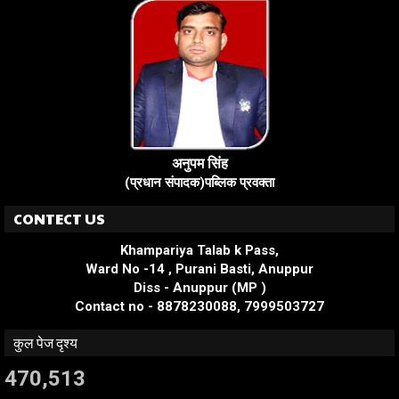
अनुपम सिंह
(प्रधान संपादक)पब्लिक प्रवक्ता
CONTECT US
Khampariya Talab k Pass,
Ward No -14 , Purani Basti, Anuppur
Diss - Anuppur (MP )
Contact no - 8878230088, 7999503727
कुल पेज दृश्य
470,513