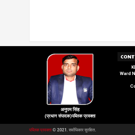
CONT
K
Ward N
Co
अनुपम सिंह
(प्रधान संपादक)पब्लिक प्रवक्ता
पब्लिक प्रवक्ता
© 2021. सर्वाधिकार सुरक्षित.