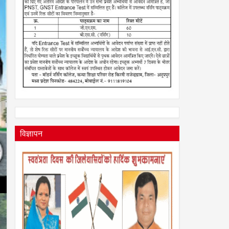
विज्ञापन