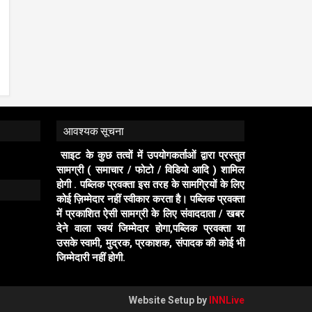
आवश्यक सूचना
साइट के कुछ तत्वों में उपयोगकर्ताओं द्वारा प्रस्तुत
सामग्री ( समाचार / फोटो / विडियो आदि ) शामिल
होगी . पब्लिक प्रवक्ता इस तरह के सामग्रियों के लिए
कोई ज़िम्मेदार नहीं स्वीकार करता है। पब्लिक प्रवक्ता
में प्रकाशित ऐसी सामग्री के लिए संवाददाता / खबर
देने वाला स्वयं जिम्मेदार होगा,पब्लिक प्रवक्ता या
उसके स्वामी, मुद्रक, प्रकाशक, संपादक की कोई भी
जिम्मेदारी नहीं होगी.
Website Setup by
INNLive