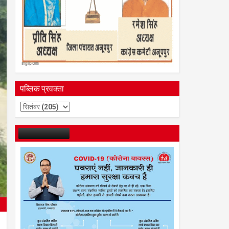
पब्लिक प्रवक्ता