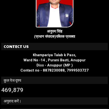
अनुपम सिंह
(प्रधान संपादक)पब्लिक प्रवक्ता
CONTECT US
Khampariya Talab k Pass,
Ward No -14 , Purani Basti, Anuppur
Diss - Anuppur (MP )
Contact no - 8878230088, 7999503727
कुल पेज दृश्य
469,879
अनुवाद करें।