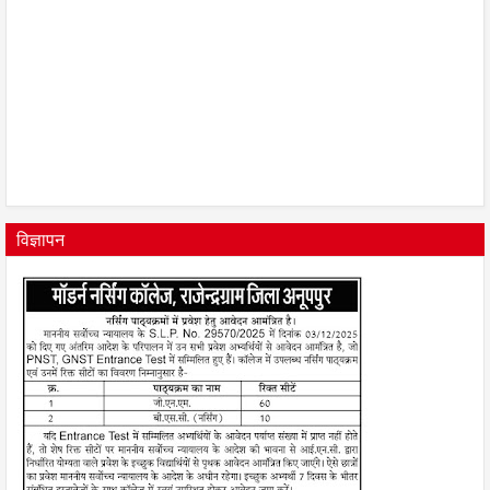
विज्ञापन