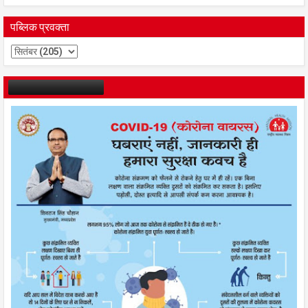
पब्लिक प्रवक्ता