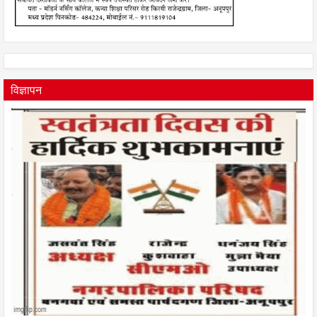
विज्ञापन