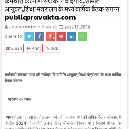
कर्मचारी कल्याण संघ की नवोदय वि.समिति
आयुक्त,शिक्षा मंत्रालय के मध्य वार्षिक बैठक संपन्न
publicpravakta.com
पब्लिक प्रवक्ता (जनता की आवाज़)
सितंबर 11, 2024
Share to:
0
Email
Print
URL
कर्मचारी कल्याण संघ की नवोदय वि.समिति आयुक्त,शिक्षा मंत्रालय के मध्य वार्षिक
बैठक संपन्न
श्रवण उपाध्याय
अमरकंटक :-
नवोदय विद्यालय कर्मचारी कल्याण संघ की वार्षिक बैठक सोमवार 9
सितंबर 2024 को आयोजित कर नोएडा में संपन्न किया गया । जिसमें संघठन के