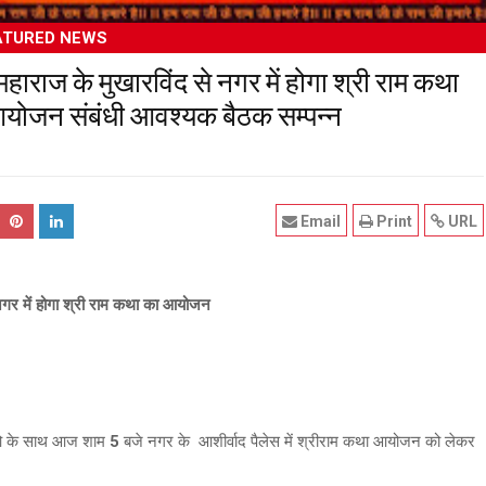
ATURED NEWS
ाराज के मुखारविंद से नगर में होगा श्री राम कथा
योजन संबंधी आवश्यक बैठक सम्पन्न
Email
Print
URL
नगर में होगा श्री राम कथा का आयोजन
 के साथ आज शाम 5 बजे नगर के आशीर्वाद पैलेस में श्रीराम कथा आयोजन को लेकर