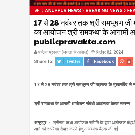
ANUPPUR NEWS
BREAKING NEWS
FE
17 से 28 नवंबर तक श्री रामभूषण जी मह
का आयोजन श्री रामकथा के आगामी आ
publicpravakta.com
पब्लिक प्रवक्ता (जनता की आवाज़)
सितंबर 02, 2024
Share to:
Twitter
Facebook
0
17 से 28 नवंबर तक श्री रामभूषण जी महाराज के मुखारविंद से 
श्री रामकथा के आगामी आयोजन संबंधी आवश्यक बैठक सम्पन्न
अनूपपुर :-
श्रीराम कथा आयोजक समिति के द्वारा आयोजक बंधुओ
आगे की रूपरेखा तैयार करने हेतु आवश्यक बैठक की गई