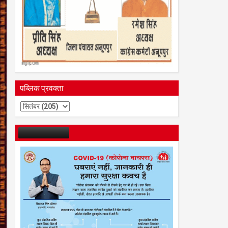
पब्लिक प्रवक्ता