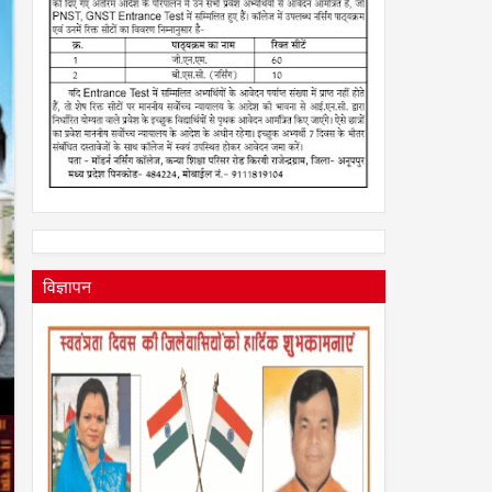
2026
विज्ञापन