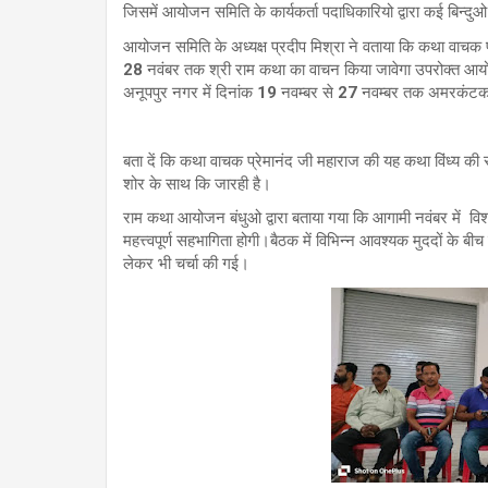
जिसमें आयोजन समिति के कार्यकर्ता पदाधिकारियो द्वारा कई बिन्दु
आयोजन समिति के अध्यक्ष प्रदीप मिश्रा ने वताया कि कथा वाचक प
28 नवंबर तक श्री राम कथा का वाचन किया जावेगा उपरोक्त आयोज
अनूपपुर नगर में दिनांक 19 नवम्बर से 27 नवम्बर तक अमरकंटक रो
बता दें कि कथा वाचक प्रेमानंद जी महाराज की यह कथा विंध्य की 
शोर के साथ कि जारही है।
राम कथा आयोजन बंधुओ द्वारा बताया गया कि आगामी नवंबर में
महत्त्वपूर्ण सहभागिता होगी।बैठक में विभिन्न आवश्यक मुददों के बी
लेकर भी चर्चा की गई।