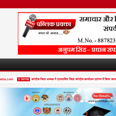
a.com
कांग्रेस जिला अध्यक्ष ने प्रस्तावित जिला कांग्रेस कार्यालय प्रांगण में किया ध्वज
3:18 PM
27
Jan