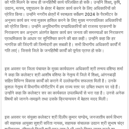
को गति मिलने के साथ ही जनहितैषी कार्य परिलक्षित हो सकें। उन्होंने शिक्षा, कृषि,
उद्यान, मत्स्य, पशुपालन के क्षेत्र में बेहतर कार्य करने के लिए अधिकारियों को
प्रेरित किया। उन्होंने नगरीय क्षेत्रों में स्वच्छता सर्वेक्षण 2024 के पैरामीटर के
अनुरूप कार्य कर नया मुकाम हासिल करने के लिए मुख्य नगरपालिका अधिकारियों
को प्रेरित किया। उन्होंने अनुविभागीय दण्डाधिकारियों को राजस्व प्रकरणों के
निराकरण कर अनुभाग अंतर्गत बेहतर कार्य कर जनता की समस्याओं का निराकरण
प्राथमिकता के आधार पर सुनिश्चित करने की बात कही। उन्होंने कहा कि हर
नागरिक की जिंदगी की जिम्मेदारी हम सबकी है। सभी विभागीय अधिकारी कार्यों में
गति लाएं। जिससे जिले के जनहितैषी कार्यों को पूर्णता प्राप्त हो सके।
इस अवसर पर जिला पंचायत के मुख्य कार्यपालन अधिकारी श्री तन्मय वशिष्ठ शर्मा
ने कहा कि कलेक्टर श्री आशीष वशिष्ठ के नेतृत्व में जिले में शिक्षा, आंगनबाड़ी
सहित विभिन्न विकास कार्यों को कराने में उल्लेखनीय सफलता मिली है। उनके
कुशल नेतृत्व में विभागीय मॉनीटरिंग में हम राज्य स्तर पर उचित स्थान पर रहे हैं।
उन्होंने कहा कि कलेक्टर सर का कार्यकाल उपलब्धियों से भरा रहा है। उनसे अनेक
विषयों को जानने-समझने तथा उसके क्रियान्वयन में बेहतर मदद मिली।
इस अवसर पर संयुक्त कलेक्टर श्री दिलीप कुमार पाण्डेय, जनजातीय कार्य विभाग
की सहायक आयुक्त सुश्री सरिता नायक, सहायक संचालक उद्यान श्री सुभाष चंद्र