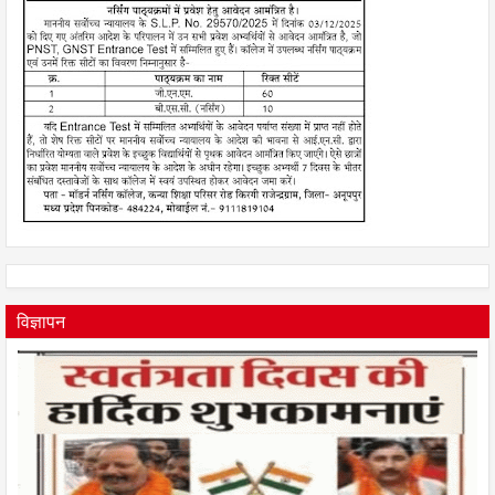
विज्ञापन