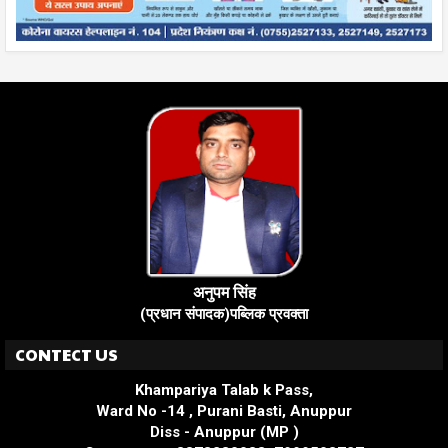
अनुपम सिंह
(प्रधान संपादक)पब्लिक प्रवक्ता
CONTECT US
Khampariya Talab k Pass,
Ward No -14 , Purani Basti, Anuppur
Diss - Anuppur (MP )