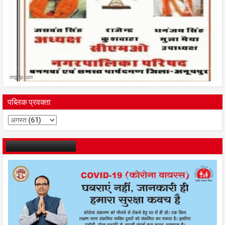
पब्लिक प्रवक्ता