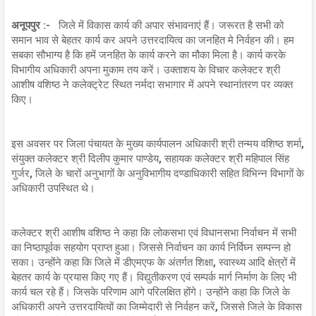
अनूपपुर :-
जिले में विकास कार्य की अपार संभावनाएं हैं। जरूरत है सभी को
समान भाव से बेहतर कार्य कर अपने उत्तरदायित्व का जनहित मे निर्वहन की। हम
सबका सौभाग्य है कि हमें जनहित के कार्य करने का मौका मिला है। कार्य करके
विभागीय अधिकारी अपना मुकाम तय करें। उक्ताशय के विचार कलेक्टर श्री
आशीष वशिष्ठ ने कलेक्ट्रेट स्थित नर्मदा सभागार में अपने स्थानांतरण पर व्यक्त
किए।
इस अवसर पर जिला पंचायत के मुख्य कार्यपालन अधिकारी श्री तन्मय वशिष्ठ शर्मा,
संयुक्त कलेक्टर श्री दिलीप कुमार पाण्डेय, सहायक कलेक्टर श्री महिपाल सिंह
गुर्जर, जिले के चारों अनुभागों के अनुविभागीय दण्डाधिकारी सहित विभिन्न विभागों के
अधिकारी उपस्थित थे।
कलेक्टर श्री आशीष वशिष्ठ ने कहा कि लोकसभा एवं विधानसभा निर्वाचन में सभी
का निष्ठापूर्वक सहयोग प्राप्त हुआ। जिससे निर्वाचन का कार्य निर्विघ्न सम्पन्न हो
सका। उन्होंने कहा कि जिले में डीएमएफ के अंतर्गत शिक्षा, स्वास्थ्य आदि क्षेत्रों में
बेहतर कार्य के प्रयास किए गए हैं। विद्युतीकरण एवं सम्पर्क मार्ग निर्माण के लिए भी
कार्य चल रहे हैं। जिसके परिणाम आगे परिलक्षित होंगे। उन्होंने कहा कि जिले के
अधिकारी अपने उत्तरदायित्वों का जिम्मेदारी से निर्वहन करें, जिससे जिले के विकास