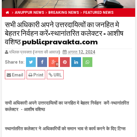
ANUPPUR NEWS
BREAKING NEWS
FEATURED NEWS
सभी अधिकारी अपने उत्तरदायित्वों का जनहित मे
बेहतर निर्वहन करें-स्थानांतरित कलेक्टर - आशीष
वशिष्ठ publicpravakta.com
पब्लिक प्रवक्ता (जनता की आवाज़)
अगस्त 12, 2024
Share to:
0
Email
Print
URL
सभी अधिकारी अपने उत्तरदायित्वों का जनहित मे बेहतर निर्वहन करें-स्थानांतरित
कलेक्टर - आशीष वशिष्ठ
स्थानांतरित कलेक्टर ने अधिकारियों को समान भाव से कार्य करने के दिए टिप्स