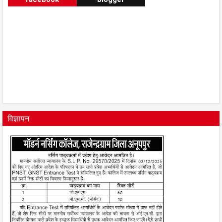
विज्ञापन