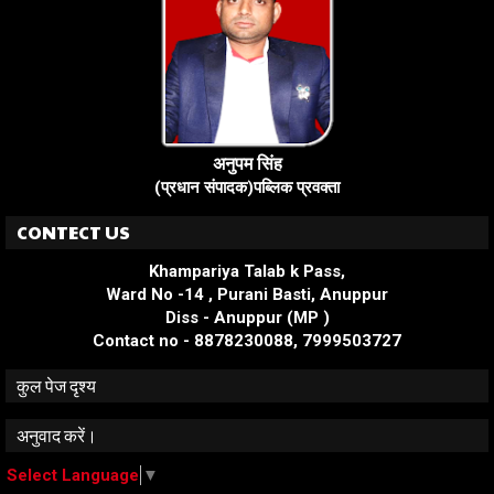
अनुपम सिंह
(प्रधान संपादक)पब्लिक प्रवक्ता
CONTECT US
Khampariya Talab k Pass,
Ward No -14 , Purani Basti, Anuppur
Diss - Anuppur (MP )
Contact no - 8878230088, 7999503727
कुल पेज दृश्य
अनुवाद करें।
Select Language
▼