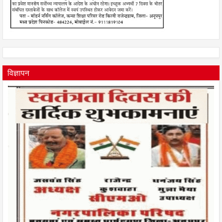
विज्ञापन