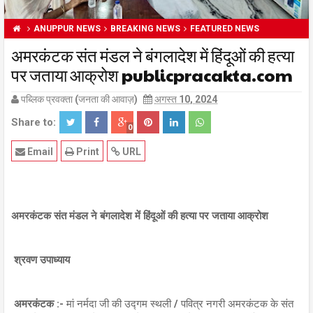
ANUPPUR NEWS
BREAKING NEWS
FEATURED NEWS
अमरकंटक संत मंडल ने बंगलादेश में हिंदूओं की हत्या
पर जताया आक्रोश publicpracakta.com
पब्लिक प्रवक्ता (जनता की आवाज़)
अगस्त 10, 2024
Share to:
0
Email
Print
URL
अमरकंटक संत मंडल ने बंगलादेश में हिंदूओं की हत्या पर जताया आक्रोश
श्रवण उपाध्याय
अमरकंटक :-
मां नर्मदा जी की उद्गम स्थली / पवित्र नगरी अमरकंटक के संत