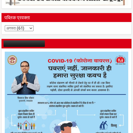
पब्लिक प्रवक्ता