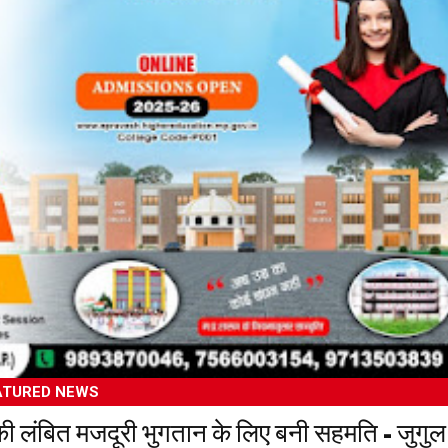
2026
ATURED NEWS
 की लंबित मजदूरी भुगतान के लिए बनी सहमति - जुगुल