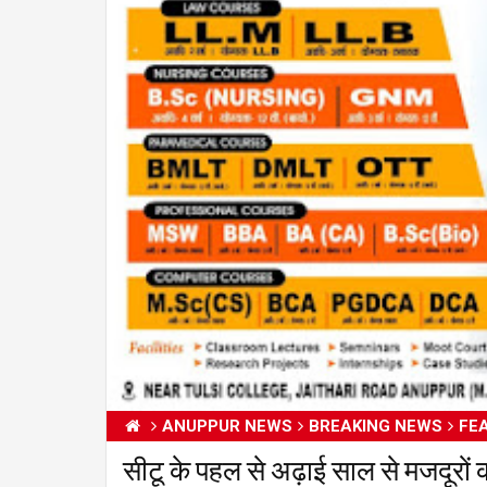
ANUPPUR NEWS
BREAKING NEWS
FE
सीटू के पहल से अढ़ाई साल से मजदूरों