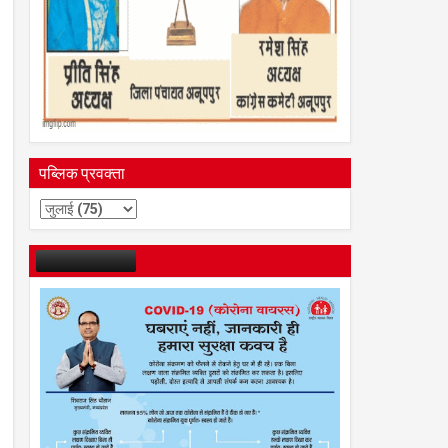
पब्लिक प्रवक्ता