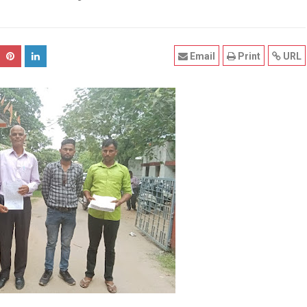
Email
Print
URL