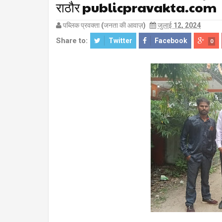
राठौर publicpravakta.com
पब्लिक प्रवक्ता (जनता की आवाज़)
जुलाई 12, 2024
Share to:
Twitter
Facebook
0