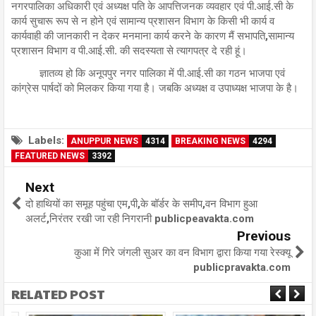
नगरपालिका अधिकारी एवं अध्यक्ष पति के आपत्तिजनक व्यवहार एवं पी.आई.सी के
कार्य सुचारू रूप से न होने एवं सामान्य प्रशासन विभाग के किसी भी कार्य व
कार्यवाही की जानकारी न देकर मनमाना कार्य करने के कारण मैं सभापति,सामान्य
प्रशासन विभाग व पी.आई.सी. की सदस्यता से त्यागपत्र दे रही हूं।
ज्ञातव्य हो कि अनूपपुर नगर पालिका में पी.आई.सी का गठन भाजपा एवं
कांग्रेस पार्षदों को मिलकर किया गया है। जबकि अध्यक्ष व उपाध्यक्ष भाजपा के है।
Labels:
ANUPPUR NEWS
4314
BREAKING NEWS
4294
FEATURED NEWS
3392
Next
दो हाथियों का समूह पहुंचा एम,पी,के बॉर्डर के समीप,वन विभाग हुआ
अलर्ट,निरंतर रखी जा रही निगरानी publicpeavakta.com
Previous
कुआ में गिरे जंगली सुअर का वन विभाग द्वारा किया गया रेस्क्यू
publicpravakta.com
RELATED POST