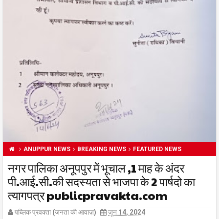
ANUPPUR NEWS
BREAKING NEWS
FEATURED NEWS
नगर पालिका अनूपपुर में भूचाल ,1 माह के अंदर
पी.आई.सी.की सदस्यता से भाजपा के 2 पार्षदो का
त्यागपत्र publicpravakta.com
पब्लिक प्रवक्ता (जनता की आवाज़)
जून 14, 2024