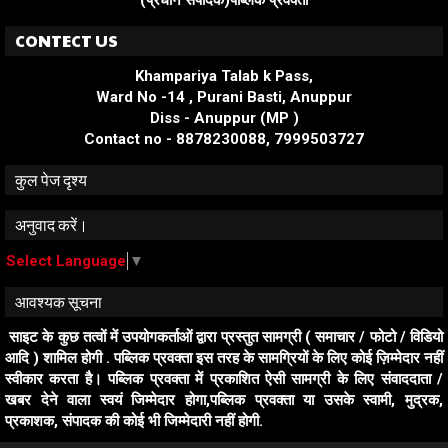
(प्रधान संपादक)पब्लिक प्रवक्ता
CONTECT US
Khampariya Talab k Pass,
Ward No -14 , Purani Basti, Anuppur
Diss - Anuppur (MP )
Contact no - 8878230088, 7999503727
कुल पेज दृश्य
अनुवाद करें।
Select Language
▼
आवश्यक सूचना
साइट के कुछ तत्वों में उपयोगकर्ताओं द्वारा प्रस्तुत सामग्री ( समाचार / फोटो / विडियो
आदि ) शामिल होगी . पब्लिक प्रवक्ता इस तरह के सामग्रियों के लिए कोई ज़िम्मेदार नहीं
स्वीकार करता है। पब्लिक प्रवक्ता में प्रकाशित ऐसी सामग्री के लिए संवाददाता /
खबर देने वाला स्वयं जिम्मेदार होगा,पब्लिक प्रवक्ता या उसके स्वामी, मुद्रक,
प्रकाशक, संपादक की कोई भी जिम्मेदारी नहीं होगी.