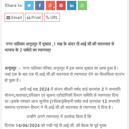
Share to:
0
Email
Print
URL
नगर पालिका अनूपपुर में भूचाल ,1 माह के अंदर पी.आई.सी.की सदस्यता से
भाजपा के 2 पार्षदो का त्यागपत्र
अनूपपुर :-
नगर पालिका परिषद अनूपपुर में इस समय भूचाल सा आया हुआ है।
जहां एक के बाद एक पी.आई.सी.की सदस्यता से त्यागपत्र देने का सिलसिला प्रारंभ
हो चुका है।
अभी मई माह 2024 में संजय चौधरी पार्षद वार्ड क्रमांक 2 ने सभापति
योजना,यातायात,परिवहन एवं सूचना प्रौद्योगिकी विभाग समिति से त्यागपत्र दिया
था।इसके पश्चात आज सुनीता (राधिका)बियानी पार्षद वार्ड क्रमांक 12 सभापति
सामान्य प्रशासन विभाग ने पी.आई.सी.की सदस्यता से त्यागपत्र दे दिया है।
उन्होंने अपने त्यागपत्र में उल्लेख किया है कि
दिनांक 14/06/2024 को रखी गई पी.आई.सी. की बैठक के पूर्व मुख्य