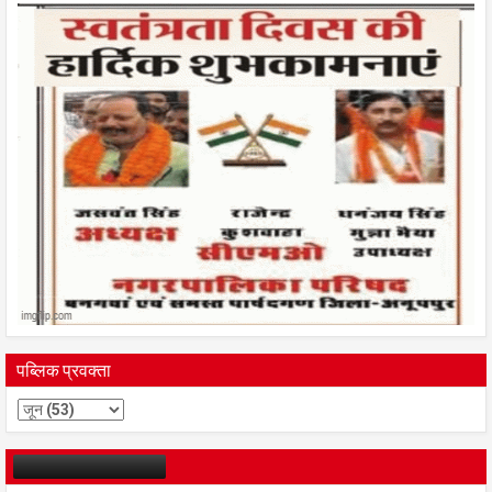
पब्लिक प्रवक्ता