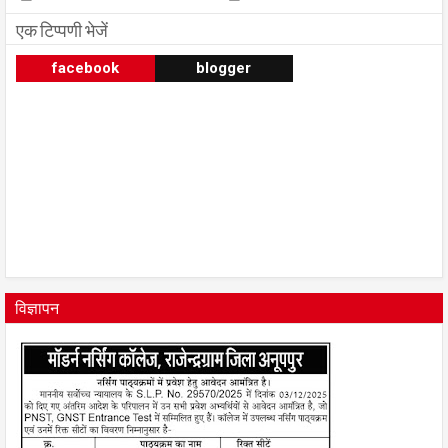
एक टिप्पणी भेजें
facebook
blogger
विज्ञापन