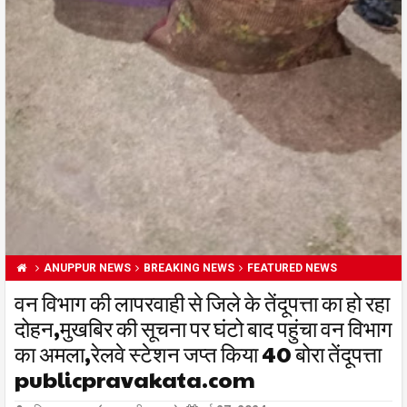
ANUPPUR NEWS
BREAKING NEWS
FEATURED NEWS
वन विभाग की लापरवाही से जिले के तेंदूपत्ता का हो रहा
दोहन,मुखबिर की सूचना पर घंटो बाद पहुंचा वन विभाग
का अमला,रेलवे स्टेशन जप्त किया 40 बोरा तेंदूपत्ता
publicpravakata.com