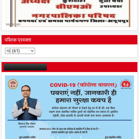
पब्लिक प्रवक्ता