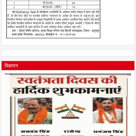
विज्ञापन