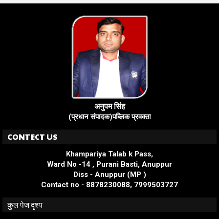
अनुपम सिंह
(प्रधान संपादक)पब्लिक प्रवक्ता
CONTECT US
Khampariya Talab k Pass,
Ward No -14 , Purani Basti, Anuppur
Diss - Anuppur (MP )
Contact no - 8878230088, 7999503727
कुल पेज दृश्य