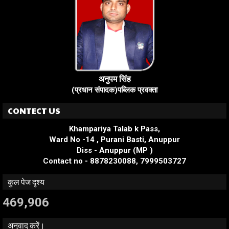
अनुपम सिंह
(प्रधान संपादक)पब्लिक प्रवक्ता
CONTECT US
Khampariya Talab k Pass,
Ward No -14 , Purani Basti, Anuppur
Diss - Anuppur (MP )
Contact no - 8878230088, 7999503727
कुल पेज दृश्य
469,906
अनुवाद करें।