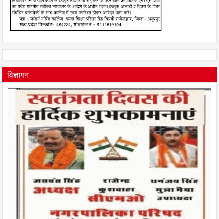
विज्ञापन