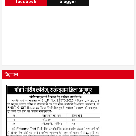
facebook
blogger
विज्ञापन