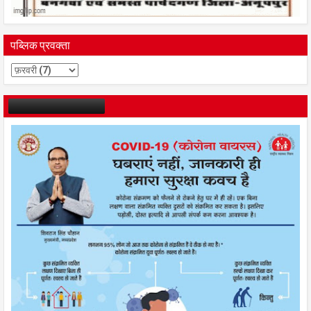
पब्लिक प्रवक्ता