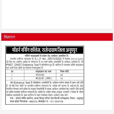
विज्ञापन