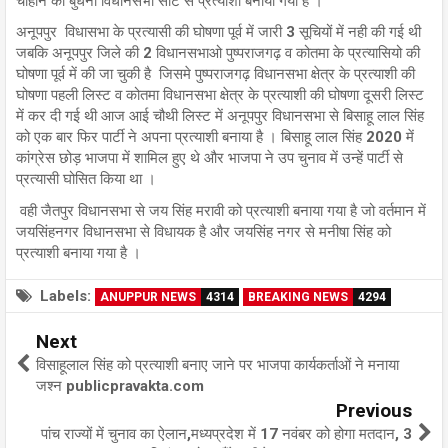
चौहान को बुधनी विधानसभा सीट से प्रत्याशी बनाया गया है ।
अनूपपुर विधासभा के प्रत्यासी की घोषणा पूर्व में जारी 3 सूचियों में नही की गई थी
जबकि अनूपपुर जिले की 2 विधानसभाओ पुष्पराजगढ़ व कोतमा के प्रत्यासियो की
घोषणा पूर्व में की जा चुकी है जिसमे पुष्पराजगढ़ विधानसभा क्षेत्र के प्रत्याशी की
घोषणा पहली लिस्ट व कोतमा विधानसभा क्षेत्र के प्रत्याशी की घोषणा दूसरी लिस्ट
में कर दी गई थी आज आई चौथी लिस्ट में अनूपपुर विधानसभा से बिसाहू लाल सिंह
को एक बार फिर पार्टी ने अपना प्रत्याशी बनाया है । बिसाहू लाल सिंह 2020 में
कांग्रेस छोड़ भाजपा में शामिल हुए थे और भाजपा ने उप चुनाव में उन्हें पार्टी से
प्रत्यासी घोसित किया था ।
वही जैतपुर विधानसभा से जय सिंह मरावी को प्रत्याशी बनाया गया है जो वर्तमान में
जयसिंहनगर विधानसभा से विधायक है और जयसिंह नगर से मनीषा सिंह को
प्रत्याशी बनाया गया है ।
Labels:
ANUPPUR NEWS
4314
BREAKING NEWS
4294
Next
विसाहूलाल सिंह को प्रत्याशी बनाए जाने पर भाजपा कार्यकर्ताओं ने मनाया
जश्न publicpravakta.com
Previous
पांच राज्यों में चुनाव का ऐलान,मध्यप्रदेश में 17 नवंबर को होगा मतदान, 3