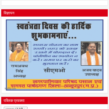
विज्ञापन
पब्लिक प्रवक्ता