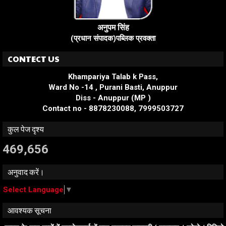
अनुपम सिंह
(प्रधान संपादक)पब्लिक प्रवक्ता
CONTECT US
Khampariya Talab k Pass,
Ward No -14 , Purani Basti, Anuppur
Diss - Anuppur (MP )
Contact no - 8878230088, 7999503727
कुल पेज दृश्य
469,656
अनुवाद करें।
Select Language
▼
आवश्यक सूचना