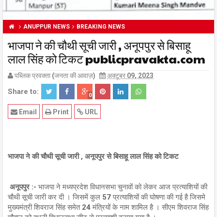
ANUPPUR NEWS
BREAKING NEWS
भाजपा ने की चौथी सूची जारी , अनूपपुर से बिसाहू
लाल सिंह को टिकट publicpravakta.com
पब्लिक प्रवक्ता (जनता की आवाज़)
अक्टूबर 09, 2023
Share to:
0
Email
Print
URL
भाजपा ने की चौथी सूची जारी , अनूपपुर से बिसाहू लाल सिंह को टिकट
अनूपपुर :-
भाजपा ने मध्यप्रदेश विधानसभा चुनावों को लेकर आज प्रत्याशियों की
चौथी सूची जारी कर दी । जिसमें कुल 57 प्रत्याशियों की घोषणा की गई है जिसमे
मुख्यमंत्री शिवराज सिंह समेत 24 मंत्रियों के नाम शामिल है । सीएम शिवराज सिंह