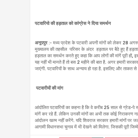
पटवारियो की हड़ताल को
कांग्रेस ने दिया
समर्थन
अनूपपुर :-
मध्य प्रदेश के पटवारी अपनी मांगों को लेकर 28 अगस
मुख्यालय की तहसील परिसर के अंदर हड़ताल पर बैठे हुए हैं हड़ताल
हड़ताल का समर्थन करते हुए कहा कि आप लोगों की मांगें पूरी हों, 
यह नहीं भी मानते हैं तो बस 2 महीने की बात है. अगर हमारी सरकार ब
जाएंगी. पटवार‍ियों के साथ अन्याय हो रहा है. इसल‍िए और ताकत 
पटवारीयों की मांग
आंदोलित पटवारियों का कहना है कि वे करीब 25 साल से ग्रेड-पे सम
मांगें कर रहे हैं. लेकिन उनकी मांगों का अभी तक कोई निराकरण नही
आंदोलन खत्म नहीं करेंगे. यदि शिवराज सरकार हमारी मांगों पर जल
आगामी विधानसभा चुनाव में भी देखने को मिलेगा. जिसकी पूरी जिम्म