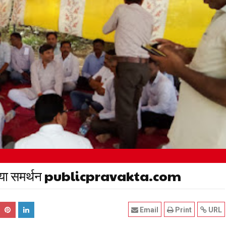
 ने दिया समर्थन publicpravakta.com
Email
Print
URL