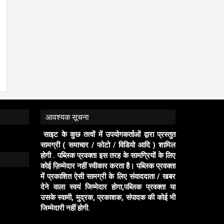
आवश्यक सूचना
साइट के कुछ तत्वों में उपयोगकर्ताओं द्वारा प्रस्तुत
सामग्री ( समाचार / फोटो / विडियो आदि ) शामिल
होगी . पब्लिक प्रवक्ता इस तरह के सामग्रियों के लिए
कोई ज़िम्मेदार नहीं स्वीकार करता है। पब्लिक प्रवक्ता
में प्रकाशित ऐसी सामग्री के लिए संवाददाता / खबर
देने वाला स्वयं जिम्मेदार होगा,पब्लिक प्रवक्ता या
उसके स्वामी, मुद्रक, प्रकाशक, संपादक की कोई भी
जिम्मेदारी नहीं होगी.