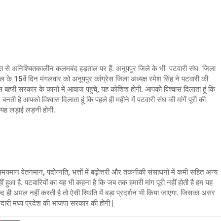
्त से अनिश्चितकालीन कलमबंद हड़ताल पर हैं. अनूपपुर जिले के भी पटवारी संघ जिला
 के 15वें दिन मंगलवार को अनूपपुर कांग्रेस जिला अध्यक्ष रमेश सिंह ने पटवारी की
इस बहरी सरकार के कानों में आवाज पहुंचे, यह कोश‍िश होगी. आपको विश्वास दिलाता हूं कि
नती है आपको विश्वास दिलाता हूं कि पहले ही महीने में पटवारी संघ की मांगें पूरी की
से यह लड़ाई लड़नी होगी.
यमान वेतनमान, पदोन्नति, भत्तों में बढ़ोत्तरी और तकनीकी संसाधनों में कमी सहित अन्य
ं हुआ है. पटवारियों का यह भी कहना है कि जब तक हमारी मांग पूरी नहीं होती है हम यह
्द ही अमल नहीं करती है तो ऐसी स्थिति में बड़ा प्रदर्शन भी किया जाएगा. जिसका असर
ेदारी मध्य प्रदेश की भाजपा सरकार की होगी |