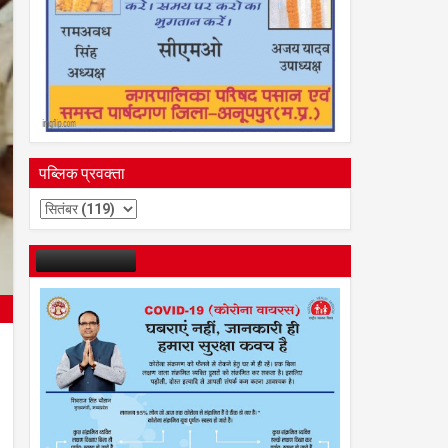
पब्लिक प्रवक्ता