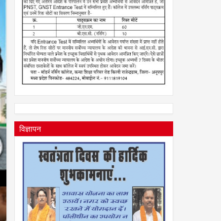
विज्ञापन