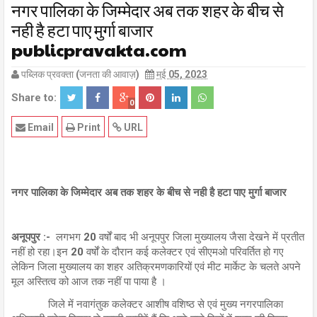
नगर पालिका के जिम्मेदार अब तक शहर के बीच से
नही है हटा पाए मुर्गा बाजार
publicpravakta.com
पब्लिक प्रवक्ता (जनता की आवाज़)
मई 05, 2023
Share to:
0
Email
Print
URL
नगर पालिका के जिम्मेदार अब तक शहर के बीच से नही है हटा पाए मुर्गा बाजार
अनूपपुर :-
लगभग 20 वर्षों बाद भी अनूपपुर जिला मुख्यालय जैसा देखने में प्रतीत
नहीं हो रहा।इन 20 वर्षों के दौरान कई कलेक्टर एवं सीएमओ परिवर्तित हो गए
लेकिन जिला मुख्यालय का शहर अतिक्रमणकारियों एवं मीट मार्केट के चलते अपने
मूल अस्तित्व को आज तक नहीं पा पाया है ।
जिले में नवागंतुक कलेक्टर आशीष वशिष्ठ से एवं मुख्य नगरपालिका