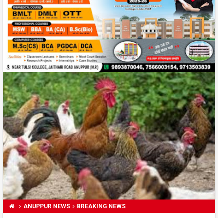
ANUPPUR NEWS
BREAKING NEWS