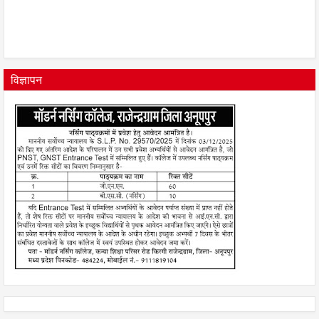
विज्ञापन