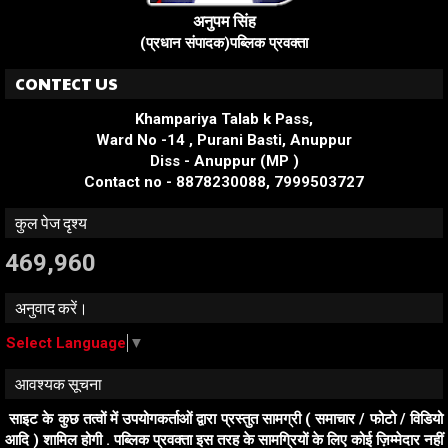
अनुपम सिंह
(प्रधान संपादक)पब्लिक प्रवक्ता
CONTECT US
Khampariya Talab k Pass,
Ward No -14 , Purani Basti, Anuppur
Diss - Anuppur (MP )
Contact no - 8878230088, 7999503727
कुल पेज दृश्य
469,960
अनुवाद करें।
Select Language
▼
आवश्यक सूचना
साइट के कुछ तत्वों में उपयोगकर्ताओं द्वारा प्रस्तुत सामग्री ( समाचार / फोटो / विडियो
आदि ) शामिल होगी . पब्लिक प्रवक्ता इस तरह के सामग्रियों के लिए कोई ज़िम्मेदार नहीं