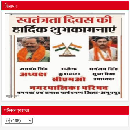
विज्ञापन
पब्लिक प्रवक्ता