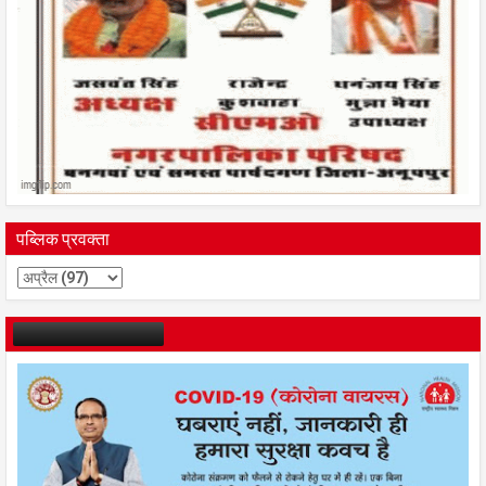
पब्लिक प्रवक्ता