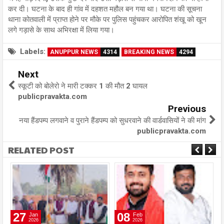
कर दी। घटना के बाद ही गांव में दहशत महौल बन गया था। घटना की सूचना
थाना कोतवाली में प्राप्त होने पर मौके पर पुलिस पहुंचकर आरोपित शंखू को खून
लगे गड़ासे के साथ अभिरक्षा में लिया गया।
Labels:
ANUPPUR NEWS
4314
BREAKING NEWS
4294
Next
स्कूटी को बोलेरो ने मारी टक्कर 1 की मौत 2 घायल
publicpravakta.com
Previous
नया हैंडपम्प लगवाने व पुराने हैंडपम्प को सुधरवाने की वार्डवासियों ने की मांग
publicpravakta.com
RELATED POST
27
08
Jan
Feb
2026
2026