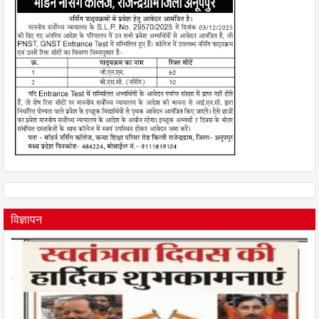
विज्ञापन