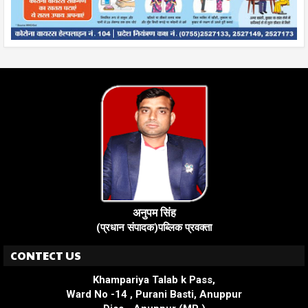
अनुपम सिंह
(प्रधान संपादक)पब्लिक प्रवक्ता
CONTECT US
Khampariya Talab k Pass,
Ward No -14 , Purani Basti, Anuppur