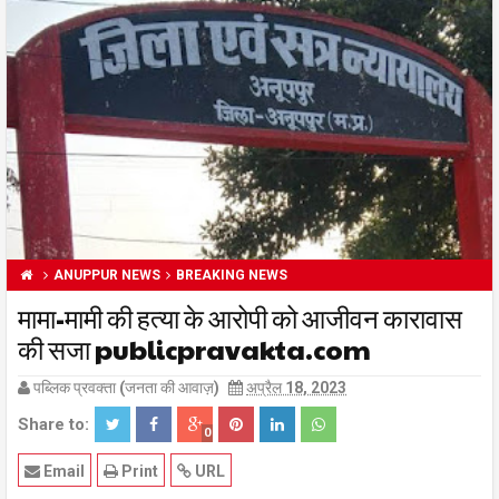
ANUPPUR NEWS
BREAKING NEWS
मामा-मामी की हत्या के आरोपी को आजीवन कारावास
की सजा publicpravakta.com
पब्लिक प्रवक्ता (जनता की आवाज़)
अप्रैल 18, 2023
Share to:
0
Email
Print
URL