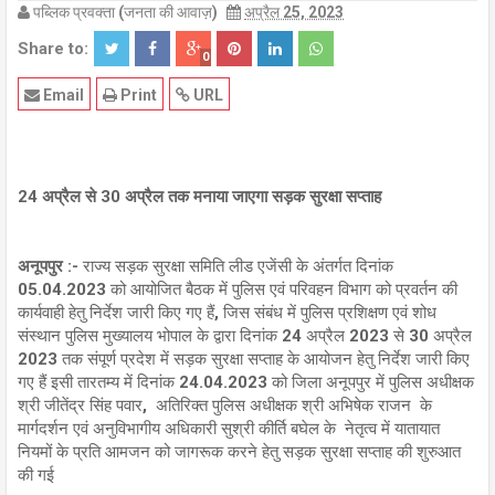
पब्लिक प्रवक्ता (जनता की आवाज़)
अप्रैल 25, 2023
Share to:
0
Email
Print
URL
24 अप्रैल से 30 अप्रैल तक मनाया जाएगा सड़क सुरक्षा सप्ताह
अनूपपुर :-
राज्य सड़क सुरक्षा समिति लीड एजेंसी के अंतर्गत दिनांक
05.04.2023 को आयोजित बैठक में पुलिस एवं परिवहन विभाग को प्रवर्तन की
कार्यवाही हेतु निर्देश जारी किए गए हैं, जिस संबंध में पुलिस प्रशिक्षण एवं शोध
संस्थान पुलिस मुख्यालय भोपाल के द्वारा दिनांक 24 अप्रैल 2023 से 30 अप्रैल
2023 तक संपूर्ण प्रदेश में सड़क सुरक्षा सप्ताह के आयोजन हेतु निर्देश जारी किए
गए हैं इसी तारतम्य में दिनांक 24.04.2023 को जिला अनूपपुर में पुलिस अधीक्षक
श्री जीतेंद्र सिंह पवार, अतिरिक्त पुलिस अधीक्षक श्री अभिषेक राजन के
मार्गदर्शन एवं अनुविभागीय अधिकारी सुश्री कीर्ति बघेल के नेतृत्व में यातायात
नियमों के प्रति आमजन को जागरूक करने हेतु सड़क सुरक्षा सप्ताह की शुरुआत
की गई