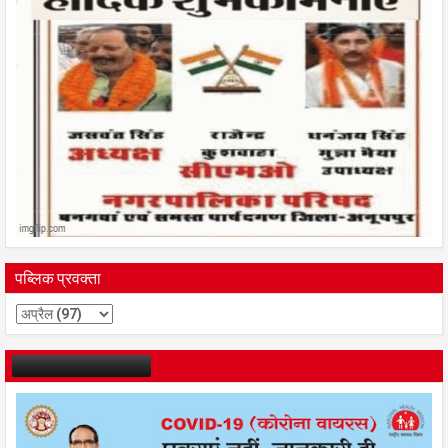
पब्लिक प्रवक्ता