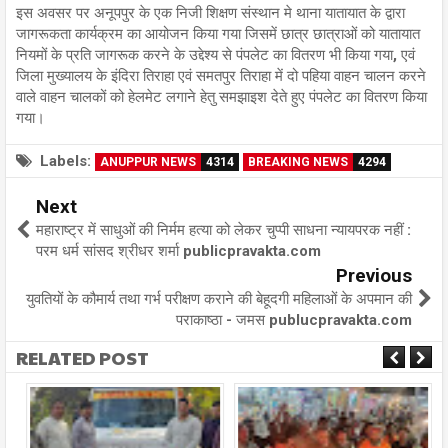
इस अवसर पर अनूपपुर के एक निजी शिक्षण संस्थान मे थाना यातायात के द्वारा
जागरूकता कार्यक्रम का आयोजन किया गया जिसमें छात्र छात्राओं को यातायात
नियमों के प्रति जागरूक करने के उद्देश्य से पंपलेट का वितरण भी किया गया, एवं
जिला मुख्यालय के इंदिरा तिराहा एवं समतपुर तिराहा में दो पहिया वाहन चालन करने
वाले वाहन चालकों को हेलमेट लगाने हेतु समझाइश देते हुए पंपलेट का वितरण किया
गया।
Labels:
ANUPPUR NEWS
4314
BREAKING NEWS
4294
Next
महाराष्ट्र में साधुओं की निर्मम हत्या को लेकर चुप्पी साधना न्यायपरक नहीं :
परम धर्म सांसद श्रीधर शर्मा publicpravakta.com
Previous
युवतियों के कौमार्य तथा गर्भ परीक्षण कराने की बेहूदगी महिलाओं के अपमान की
पराकाष्ठा - जमस publucpravakta.com
RELATED POST