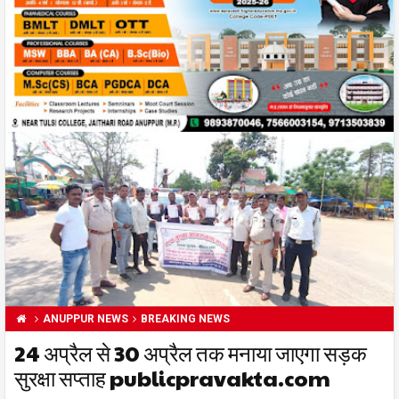
ANUPPUR NEWS
BREAKING NEWS
24 अप्रैल से 30 अप्रैल तक मनाया जाएगा सड़क
सुरक्षा सप्ताह publicpravakta.com