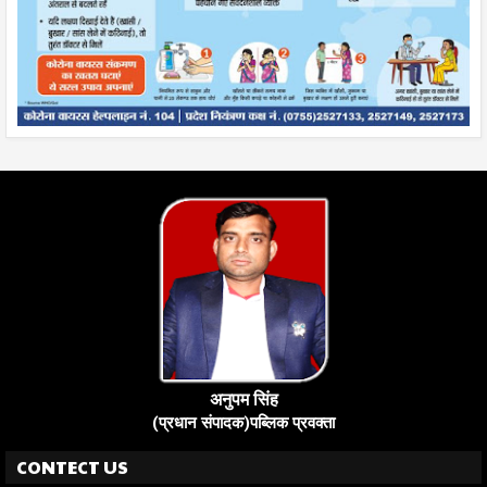
अनुपम सिंह
(प्रधान संपादक)पब्लिक प्रवक्ता
CONTECT US