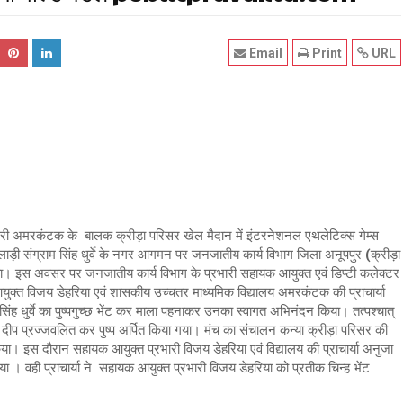
Email
Print
URL
नगरी अमरकंटक के बालक क्रीड़ा परिसर खेल मैदान में इंटरनेशनल एथलेटिक्स गेम्स
लाड़ी संग्राम सिंह धुर्वे के नगर आगमन पर जनजातीय कार्य विभाग जिला अनूपपुर (क्रीड़ा
। इस अवसर पर जनजातीय कार्य विभाग के प्रभारी सहायक आयुक्त एवं डिप्टी कलेक्टर
त विजय डेहरिया एवं शासकीय उच्चतर माध्यमिक विद्यालय अमरकंटक की प्राचार्या
सिंह धुर्वे का पुष्पगुच्छ भेंट कर माला पहनाकर उनका स्वागत अभिनंदन किया। तत्पश्चात्
वारा दीप प्रज्जवलित कर पुष्प अर्पित किया गया। मंच का संचालन कन्या क्रीड़ा परिसर की
किया। इस दौरान सहायक आयुक्त प्रभारी विजय डेहरिया एवं विद्यालय की प्राचार्या अनुजा
 किया । वही प्राचार्या ने सहायक आयुक्त प्रभारी विजय डेहरिया को प्रतीक चिन्ह भेंट