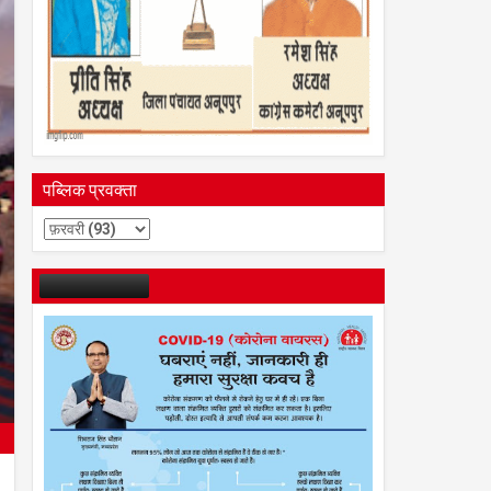
पब्लिक प्रवक्ता