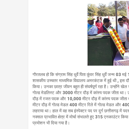
गौरतलब हो कि संग्राम सिंह धुर्वे पिता कुंवर सिंह धुर्वे जन्म 03
शासकीय उच्चतर माध्यमिक विद्यालय अमरकंटक में हुई थी , इस दौ
किया। उनका छात्र जीवन बहुत ही संघर्षपूर्ण रहा है। उन्होंने खे
गोल्ड मेडलिस्ट और 3000 मीटर दौड़ में कांस्य पदक जीता था। 
दौड़ में रजत पदक और 10,000 मीटर दौड़ में कांस्य पदक जीता थ
मीटर दौड़ में गोल्ड मेडल 400 मीटर रिले में गोल्ड मेडल और
लहराया था। हाल में वह सब इंस्पेक्टर पद पर दुर्ग छत्तीसगढ़ में 
नक्सल प्रभावित क्षेत्र में मोर्चा संभालते हुए 315 एनकाउंटर किया 
प्रमोशन भी दिया गया है।