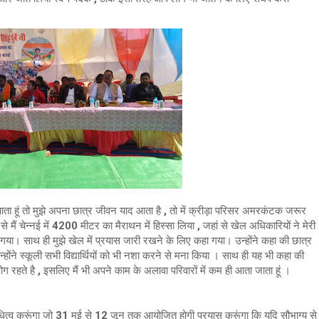
ा हूं तो मुझे अपना छात्र जीवन याद आता है , तो में क्रीड़ा परिसर अमरकंटक जरूर
से मैं चेन्नई में 4200 मीटर का मैराथन में हिस्सा लिया , जहां से खेल अधिकारियों ने मेरी
या गया। साथ ही मुझे खेल में प्रयास जारी रखने के लिए कहा गया। उन्होंने कहा की छात्र
ोंने स्कूली सभी विद्यार्थियों को भी नशा करने से मना किया । साथ ही यह भी कहा की
ोग रहते है , इसलिए मैं भी अपने काम के अलावा परिवारों में कम ही आता जाता हूं ।
िधित्व करूंगा जो 31 मई से 12 जून तक आयोजित होगी प्रयास करूंगा कि यदि सौभाग्य से