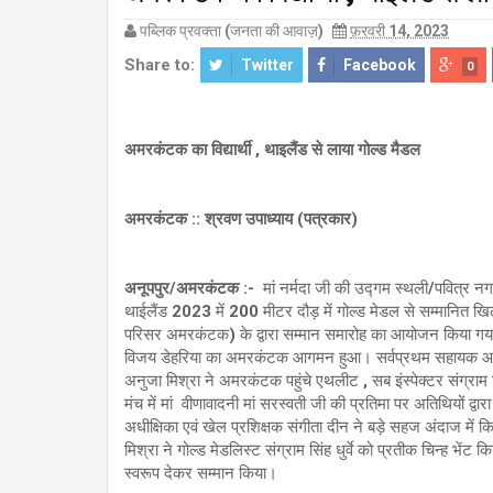
पब्लिक प्रवक्ता (जनता की आवाज़)
फ़रवरी 14, 2023
Share to:
Twitter
Facebook
0
अमरकंटक का विद्यार्थी , थाइलैंड से लाया गोल्ड मैडल
अमरकंटक :: श्रवण उपाध्याय (पत्रकार)
अनूपपुर/अमरकंटक :-
मां नर्मदा जी की उद्गम स्थली/पवित्र 
थाईलैंड 2023 में 200 मीटर दौड़ में गोल्ड मेडल से सम्मानित खि
परिसर अमरकंटक) के द्वारा सम्मान समारोह का आयोजन किया गया
विजय डेहरिया का अमरकंटक आगमन हुआ। सर्वप्रथम सहायक आयुक्
अनुजा मिश्रा ने अमरकंटक पहुंचे एथलीट , सब इंस्पेक्टर संग्राम 
मंच में मां वीणावादनी मां सरस्वती जी की प्रतिमा पर अतिथियों द्
अधीक्षिका एवं खेल प्रशिक्षक संगीता दीन ने बड़े सहज अंदाज में 
मिश्रा ने गोल्ड मेडलिस्ट संग्राम सिंह धुर्वे को प्रतीक चिन्ह भेंट
स्वरूप देकर सम्मान किया।