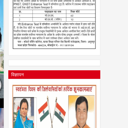
विज्ञापन