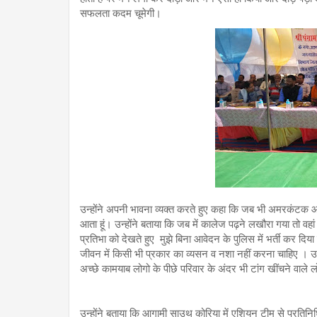
सफलता कदम चूमेगी।
उन्होंने अपनी भावना व्यक्त करते हुए कहा कि जब भी अमरकंटक आत
आता हूं। उन्होंने बताया कि जब में कालेज पढ़ने लखौरा गया तो वहां 
प्रतिभा को देखते हुए मुझे बिना आवेदन के पुलिस में भर्ती कर दि
जीवन में किसी भी प्रकार का व्यसन व नशा नहीं करना चाहिए । उन्ह
अच्छे कामयाब लोगो के पीछे परिवार के अंदर भी टांग खींचने वाले ल
उन्होंने बताया कि आगामी साउथ कोरिया में एशियन टीम से प्रतिन