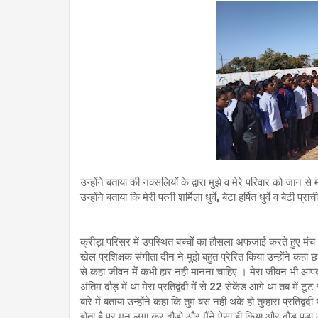
उन्होंने बताया की नक्सलियों के द्वारा मुझे व मेरे परिवार को जा
उन्होंने बताया कि मेरी पत्नी शर्मिला धुर्वे, बेटा हर्षित धुर्वे व बेटी प्रा
क्रीड़ा परिसर में उपस्थित बच्चों का हौसला अफजाई करते हुए मंच से 
खेल प्रशिक्षक संगीता दीन ने मुझे बहुत प्रेरित किया उन्होंने कहा छा
से कहा जीवन में कभी हार नही मानना चाहिए । मेरा जीवन भी आपकी त
अंतिम दौड़ में था मेरा प्रतिद्वंदी में से 22 सेकेंड आगे था तब में ट
बारे में बताया उन्होंने कहा कि तुम बस नही थके हो तुम्हारा प्रति
होता है पर मन लगा कर दौड़ो और मैंने ऐसा ही किया और दौड़ पड़