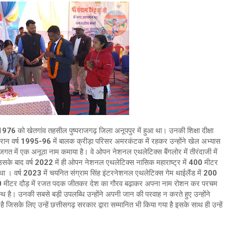
 मई 1976 को खेतगांव तहसील पुष्पराजगढ़ जिला अनूपपुर में हुआ था। उनकी शिक्षा दीक्षा
रान वर्ष 1995-96 में बालक क्रीड़ा परिसर अमरकंटक में रहकर उन्होंने खेल अभ्यास
ल जगत में एक अनूठा नाम कमाया है। वे ओपन नेशनल एथलेटिक्स बैंगलोर में तीरंदाजी में
उसके बाद वर्ष 2022 में ही ओपन नेशनल एथलेटिक्स नासिक महाराष्ट्र में 400 मीटर
ा । वर्ष 2023 में चयनित संग्राम सिंह इंटरनेशनल एथलेटिक्स गेम थाईलैंड में 200
 400 मीटर दौड़ में रजत पदक जीतकर देश का गौरव बढ़ाकर अपना नाम रोशन कर परचम
पदस्थ है। उनकी सबसे बड़ी उपलब्धि उन्होंने अपनी जान की परवाह न करते हुए उन्होंने
है जिसके लिए उन्हें छत्तीसगढ़ सरकार द्वारा सम्मानित भी किया गया है इसके साथ ही उन्हें