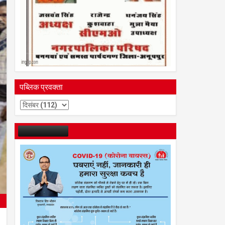
पब्लिक प्रवक्ता