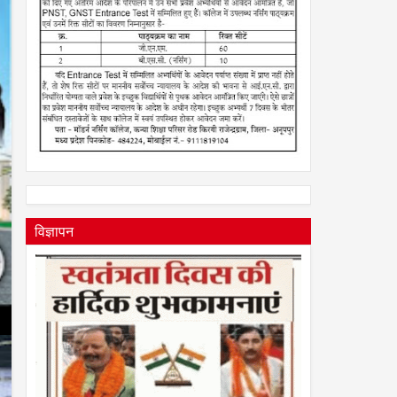
2026
विज्ञापन