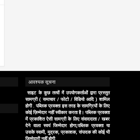
आवश्यक सूचना
साइट के कुछ तत्वों में उपयोगकर्ताओं द्वारा प्रस्तुत
सामग्री ( समाचार / फोटो / विडियो आदि ) शामिल
होगी . पब्लिक प्रवक्ता इस तरह के सामग्रियों के लिए
कोई ज़िम्मेदार नहीं स्वीकार करता है। पब्लिक प्रवक्ता
में प्रकाशित ऐसी सामग्री के लिए संवाददाता / खबर
देने वाला स्वयं जिम्मेदार होगा,पब्लिक प्रवक्ता या
उसके स्वामी, मुद्रक, प्रकाशक, संपादक की कोई भी
जिम्मेदारी नहीं होगी.