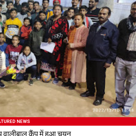
ATURED NEWS
ीय वालीबाल कैंप में हुआ चयन