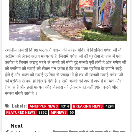
स्थानीय निवासी दिनेश पाठक ने बताया की धरहर मंदिर में विराजित गणेश जी की
प्रतिमा को लेकर अलग मान्यताएं है जिसमे गणेश जी की प्रतिमा के हाथ में एक
कटोरा है जिसमे लड्डू भरने से भक्तो की मांगी हुई मन्नते पूरी होती है और गणेश जी
की प्रतिमा की उचाई को लेकर मन जाता है कि जब भक्त प्रतिमा के सामने खड़े
होते है और भक्त की उचाई प्रतिमा से ज्यादा भी हो तब भी उसकी उचाई गणेश जी
की प्रतिमा से कम ही दिखाई देती है । सभी भक्तो की अपनी अपनी मान्यता और
विश्वास है और इसी मान्यता और विश्वास को लेकर भक्त यहाँ दर्शन करने और
मन्नत मांगने आते है ।
Labels:
ANUPPUR NEWS
4314
BREAKING NEWS
4294
FEATURED NEWS
3392
MPNEWS
60
Next