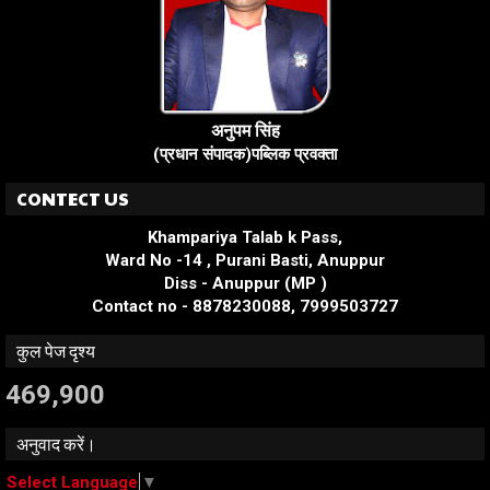
अनुपम सिंह
(प्रधान संपादक)पब्लिक प्रवक्ता
CONTECT US
Khampariya Talab k Pass,
Ward No -14 , Purani Basti, Anuppur
Diss - Anuppur (MP )
Contact no - 8878230088, 7999503727
कुल पेज दृश्य
469,900
अनुवाद करें।
Select Language
▼