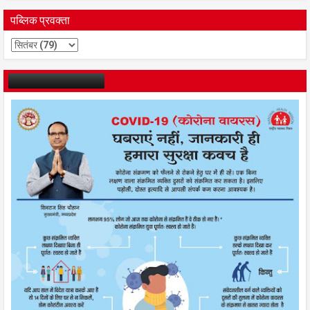
पब्लिक प्रवक्ता