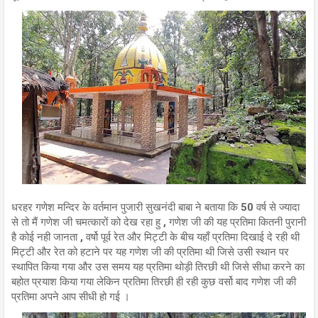
धरहर गणेश मन्दिर के वर्तमान पुजारी सुखनंदी बाबा ने बताया कि 50 वर्ष से ज्यादा
से तो मैं गणेश जी चमत्कारों को देख रहा हु , गणेश जी की यह प्रतिमा कितनी पुरानी
है कोई नही जानता , वर्षो पूर्व रेत और मिट्टी के बीच यहाँ प्रतिमा दिखाई दे रही थी
मिट्टी और रेत को हटाने पर यह गणेश जी की प्रतिमा थी जिसे उसी स्थान पर
स्थापित किया गया और उस समय यह प्रतिमा थोड़ी तिरछी थी जिसे सीधा करने का
बहोत प्रयाश किया गया लेकिन प्रतिमा तिरछी ही रही कुछ वर्सो बाद गणेश जी की
प्रतिमा अपने आप सीधी हो गई ।