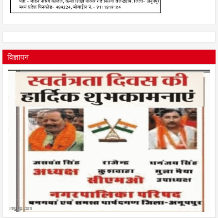
विज्ञापन