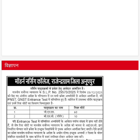
विज्ञापन